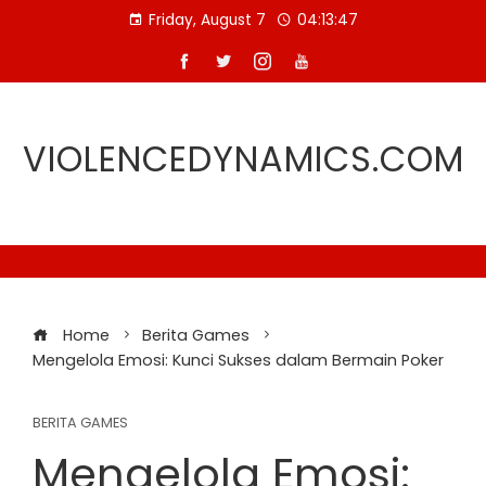
Skip
Friday, August 7
04:13:48
to
content
VIOLENCEDYNAMICS.COM
Home
Berita Games
Mengelola Emosi: Kunci Sukses dalam Bermain Poker
BERITA GAMES
Mengelola Emosi: