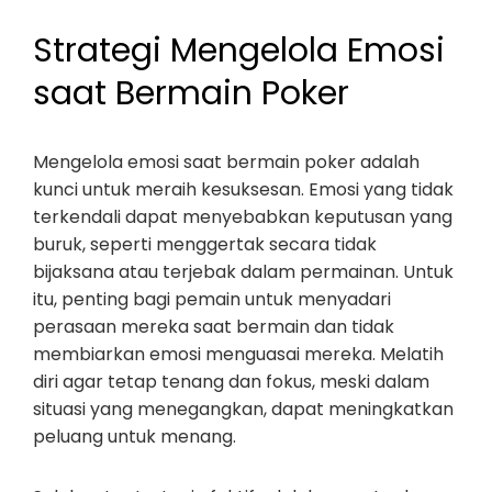
Strategi Mengelola Emosi
saat Bermain Poker
Mengelola emosi saat bermain poker adalah
kunci untuk meraih kesuksesan. Emosi yang tidak
terkendali dapat menyebabkan keputusan yang
buruk, seperti menggertak secara tidak
bijaksana atau terjebak dalam permainan. Untuk
itu, penting bagi pemain untuk menyadari
perasaan mereka saat bermain dan tidak
membiarkan emosi menguasai mereka. Melatih
diri agar tetap tenang dan fokus, meski dalam
situasi yang menegangkan, dapat meningkatkan
peluang untuk menang.