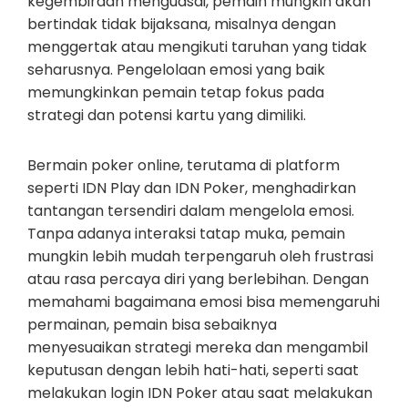
kegembiraan menguasai, pemain mungkin akan
bertindak tidak bijaksana, misalnya dengan
menggertak atau mengikuti taruhan yang tidak
seharusnya. Pengelolaan emosi yang baik
memungkinkan pemain tetap fokus pada
strategi dan potensi kartu yang dimiliki.
Bermain poker online, terutama di platform
seperti IDN Play dan IDN Poker, menghadirkan
tantangan tersendiri dalam mengelola emosi.
Tanpa adanya interaksi tatap muka, pemain
mungkin lebih mudah terpengaruh oleh frustrasi
atau rasa percaya diri yang berlebihan. Dengan
memahami bagaimana emosi bisa memengaruhi
permainan, pemain bisa sebaiknya
menyesuaikan strategi mereka dan mengambil
keputusan dengan lebih hati-hati, seperti saat
melakukan login IDN Poker atau saat melakukan