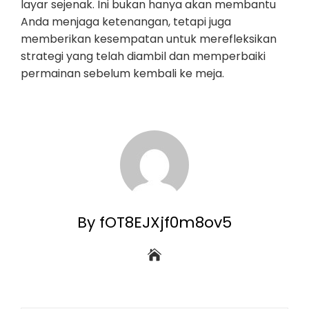
layar sejenak. Ini bukan hanya akan membantu
Anda menjaga ketenangan, tetapi juga
memberikan kesempatan untuk merefleksikan
strategi yang telah diambil dan memperbaiki
permainan sebelum kembali ke meja.
By fOT8EJXjf0m8ov5