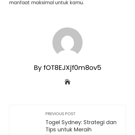
manfaat maksimal untuk kamu.
By fOT8EJXjf0m8ov5
PREVIOUS POST
Togel Sydney: Strategi dan
Tips untuk Meraih