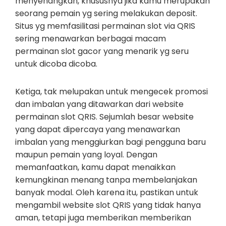
menyenangkan, khususnya jika kamu merupakan
seorang pemain yg sering melakukan deposit.
Situs yg memfasilitasi permainan slot via QRIS
sering menawarkan berbagai macam
permainan slot gacor yang menarik yg seru
untuk dicoba dicoba.
Ketiga, tak melupakan untuk mengecek promosi
dan imbalan yang ditawarkan dari website
permainan slot QRIS. Sejumlah besar website
yang dapat dipercaya yang menawarkan
imbalan yang menggiurkan bagi pengguna baru
maupun pemain yang loyal. Dengan
memanfaatkan, kamu dapat menaikkan
kemungkinan menang tanpa membelanjakan
banyak modal. Oleh karena itu, pastikan untuk
mengambil website slot QRIS yang tidak hanya
aman, tetapi juga memberikan memberikan