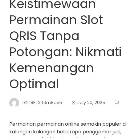
Keistimewaan
Permainan Slot
QRIS Tanpa
Potongan: Nikmati
Kemenangan
Optimal
fOT8EJXjf0m8ov5
July 20, 2025
Permainan permainan online semakin populer di
kalangan kalangan beberapa penggemar judi,