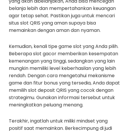
yang akan dibelanjakan, Anda bisa mencegah
belanja lebih dan mempertahankan keuangan
agar tetap sehat. Pastikan juga untuk mencari
situs slot QRIS yang aman supaya bisa
memainkan dengan aman dan nyaman.
Kemudian, kenali tipe game slot yang Anda pilih.
Beberapa slot gacor memberikan kesempatan
kemenangan yang tinggi, sedangkan yang lain
mungkin memiliki level keberhasilan yang lebih
rendah. Dengan cara mengetahui mekanisme
game dan fitur bonus yang tersedia, Anda dapat
memilih slot deposit QRIS yang cocok dengan
strategimu. Gunakan informasi tersebut untuk
meningkatkan peluang menang.
Terakhir, ingatlah untuk miliki mindset yang
positif saat memainkan. Berkecimpung di judi