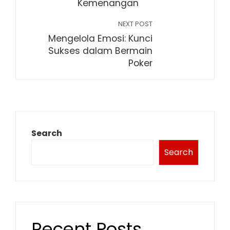
Kemenangan
NEXT POST
Mengelola Emosi: Kunci
Sukses dalam Bermain
Poker
Search
Search
Recent Posts