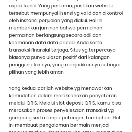
aspek kunci. Yang pertama, pastikan website
tersebut mempunyai lisensi yg valid dan dikontrol
oleh instansi perjudian yang diakui. Hal ini
memberikan jaminan bahwa permainan
permainan berlangsung secara adil dan
keamanan data data pribadi Anda serta
transaksi finansial terjaga. Situs yg terpercaya
biasanya punya ulasan positif dari kalangan
pengguna lainnya, yang menjadikannya sebagai
pilihan yang lebih aman.
Yang kedua, carilah website yg menawarkan
kemudahan dalam melaksanakan penyetoran
melalui QRIS. Melalui slot deposit QRIS, kamu bisa
merasakan proses penyelesaian transaksi yg
gampang serta tanpa potongan tambahan. Hal
ini membuat pengalaman bermain menjadi