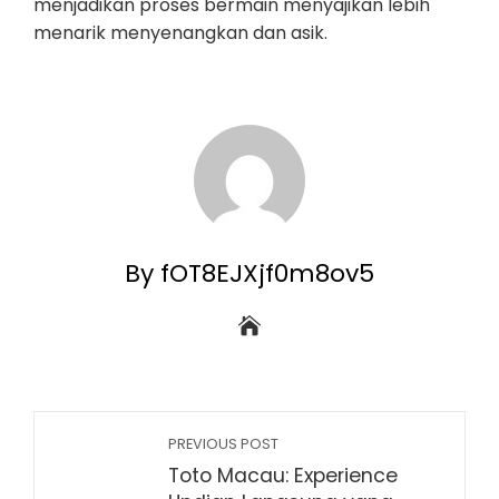
menjadikan proses bermain menyajikan lebih
menarik menyenangkan dan asik.
By fOT8EJXjf0m8ov5
PREVIOUS POST
Toto Macau: Experience