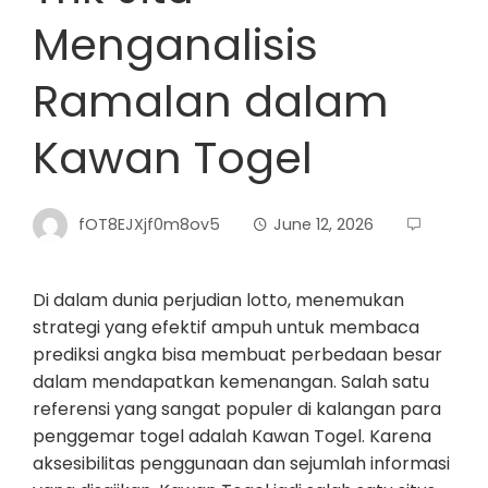
Menganalisis
Ramalan dalam
Kawan Togel
fOT8EJXjf0m8ov5
June 12, 2026
Di dalam dunia perjudian lotto, menemukan
strategi yang efektif ampuh untuk membaca
prediksi angka bisa membuat perbedaan besar
dalam mendapatkan kemenangan. Salah satu
referensi yang sangat populer di kalangan para
penggemar togel adalah Kawan Togel. Karena
aksesibilitas penggunaan dan sejumlah informasi