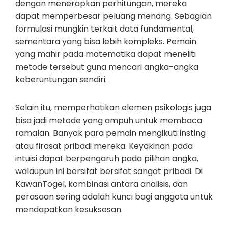
dengan menerapkan perhitungan, mereka
dapat memperbesar peluang menang. Sebagian
formulasi mungkin terkait data fundamental,
sementara yang bisa lebih kompleks. Pemain
yang mahir pada matematika dapat meneliti
metode tersebut guna mencari angka-angka
keberuntungan sendiri.
Selain itu, memperhatikan elemen psikologis juga
bisa jadi metode yang ampuh untuk membaca
ramalan. Banyak para pemain mengikuti insting
atau firasat pribadi mereka. Keyakinan pada
intuisi dapat berpengaruh pada pilihan angka,
walaupun ini bersifat bersifat sangat pribadi. Di
KawanTogel, kombinasi antara analisis, dan
perasaan sering adalah kunci bagi anggota untuk
mendapatkan kesuksesan.