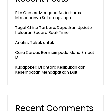
Pkv Games: Mengapa Anda Harus
Mencobanya Sekarang Juga
Togel China Terbaru: Dapatkan Update
Keluaran Secara Real-Time
Analisis Taktik untuk
Cara Cerdas Bermain pada Maha Empat
D
Kudapoker: Di antara Kesibukan dan
Kesempatan Mendapatkan Duit
Recent Comments