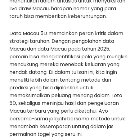
menantikan dalam antusias untuk menyaksikan
live draw Macau, harapan nomor yang para
taruh bisa memberikan keberuntungan.
Data Macau 5D memainkan peran kritis dalam
strategi taruhan. Dengan pengolahan data
Macau dan data Macau pada tahun 2025,
pemain bisa mengidentifikasi pola yang mungkin
mendukung mereka menebak keluaran yang
hendak datang. Di dalam tulisan ini, kita ingin
meneliti lebih dalam tentang metode dan
prediksi yang bisa dijalankan untuk
memaksimalkan peluang menang dalam Toto
5D, sekaligus meninjau hasil dan pengeluaran
Macau terbaru yang perlu diketahui. Ayo
bersama-sama jelajahi bersama metode untuk
menambah kesempatan untung dalam jas
permainan togel yang seru ini.