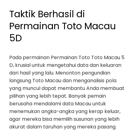
Taktik Berhasil di
Permainan Toto Macau
5D
Pada permainan Permainan Toto Toto Macau 5
D, krusial untuk mengetahui data dan keluaran
dari hasil yang lalu. Menonton pengundian
langsung Toto Macau dan menganalisis pola
yang muncul dapat membantu Anda membuat
pilihan yang lebih tepat. Banyak pemain
berusaha mendalami data Macau untuk
menemukan angka-angka yang kerap keluar,
agar mereka bisa memilih susunan yang lebih
akurat dalam taruhan yang mereka pasang.