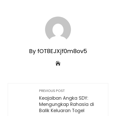
By fOT8EJXjf0m8ov5
PREVIOUS POST
Keajaiban Angka SDY:
Mengungkap Rahasia di
Balik Keluaran Togel