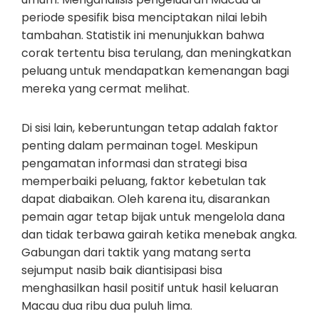
periode spesifik bisa menciptakan nilai lebih
tambahan. Statistik ini menunjukkan bahwa
corak tertentu bisa terulang, dan meningkatkan
peluang untuk mendapatkan kemenangan bagi
mereka yang cermat melihat.
Di sisi lain, keberuntungan tetap adalah faktor
penting dalam permainan togel. Meskipun
pengamatan informasi dan strategi bisa
memperbaiki peluang, faktor kebetulan tak
dapat diabaikan. Oleh karena itu, disarankan
pemain agar tetap bijak untuk mengelola dana
dan tidak terbawa gairah ketika menebak angka.
Gabungan dari taktik yang matang serta
sejumput nasib baik diantisipasi bisa
menghasilkan hasil positif untuk hasil keluaran
Macau dua ribu dua puluh lima.