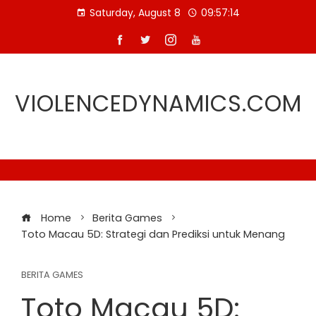
Skip
Saturday, August 8
09:57:15
to
content
VIOLENCEDYNAMICS.COM
Home
Berita Games
Toto Macau 5D: Strategi dan Prediksi untuk Menang
BERITA GAMES
Toto Macau 5D: