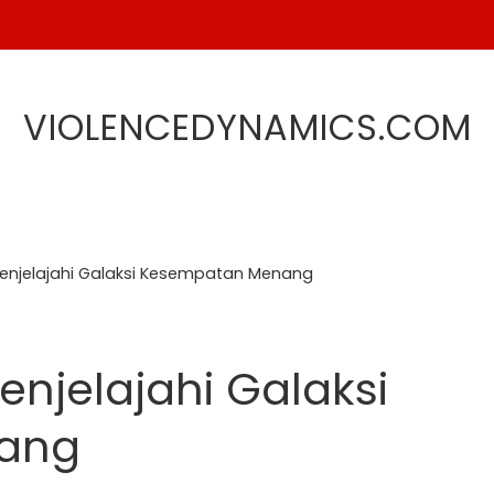
VIOLENCEDYNAMICS.COM
enjelajahi Galaksi Kesempatan Menang
njelajahi Galaksi
ang