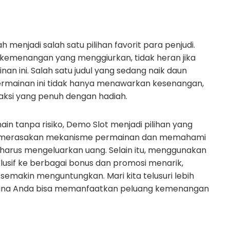
h menjadi salah satu pilihan favorit para penjudi.
kemenangan yang menggiurkan, tidak heran jika
n ini. Salah satu judul yang sedang naik daun
Permainan ini tidak hanya menawarkan kesenangan,
laksi yang penuh dengan hadiah.
in tanpa risiko, Demo Slot menjadi pilihan yang
at merasakan mekanisme permainan dan memahami
arus mengeluarkan uang. Selain itu, menggunakan
usif ke berbagai bonus dan promosi menarik,
emakin menguntungkan. Mari kita telusuri lebih
mana Anda bisa memanfaatkan peluang kemenangan