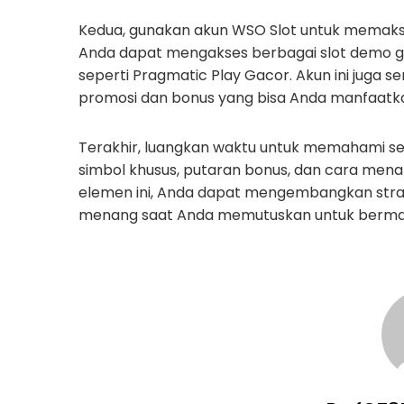
Kedua, gunakan akun WSO Slot untuk memak
Anda dapat mengakses berbagai slot demo gr
seperti Pragmatic Play Gacor. Akun ini juga 
promosi dan bonus yang bisa Anda manfaatk
Terakhir, luangkan waktu untuk memahami seti
simbol khusus, putaran bonus, dan cara m
elemen ini, Anda dapat mengembangkan strat
menang saat Anda memutuskan untuk bermai