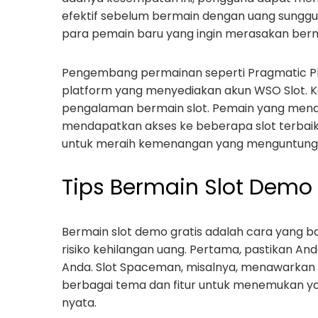
efektif sebelum bermain dengan uang sungguhan
para pemain baru yang ingin merasakan bermai
Pengembang permainan seperti Pragmatic Pl
platform yang menyediakan akun WSO Slot. Ke
pengalaman bermain slot. Pemain yang mend
mendapatkan akses ke beberapa slot terbai
untuk meraih kemenangan yang menguntungkan
Tips Bermain Slot Demo 
Bermain slot demo gratis adalah cara yang
risiko kehilangan uang. Pertama, pastikan A
Anda. Slot Spaceman, misalnya, menawarkan
berbagai tema dan fitur untuk menemukan ya
nyata.