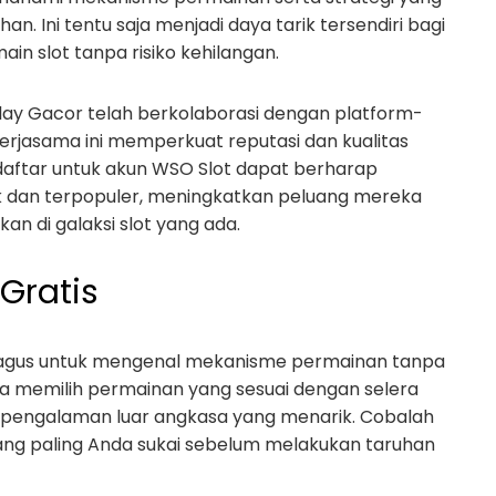
. Ini tentu saja menjadi daya tarik tersendiri bagi
n slot tanpa risiko kehilangan.
ay Gacor telah berkolaborasi dengan platform-
rjasama ini memperkuat reputasi dan kualitas
aftar untuk akun WSO Slot dapat berharap
k dan terpopuler, meningkatkan peluang mereka
 di galaksi slot yang ada.
Gratis
 bagus untuk mengenal mekanisme permainan tanpa
nda memilih permainan yang sesuai dengan selera
 pengalaman luar angkasa yang menarik. Cobalah
ng paling Anda sukai sebelum melakukan taruhan