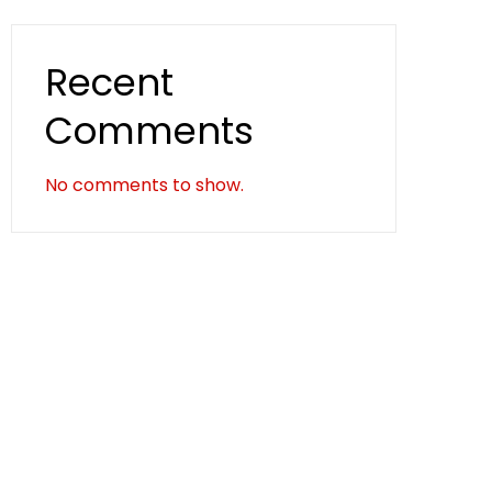
Recent
Comments
No comments to show.