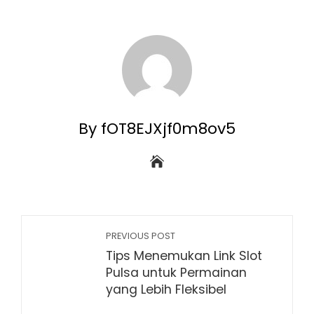
By fOT8EJXjf0m8ov5
PREVIOUS POST
Tips Menemukan Link Slot
Pulsa untuk Permainan
yang Lebih Fleksibel