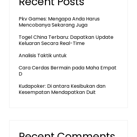
Recent Posts
Pkv Games: Mengapa Anda Harus
Mencobanya Sekarang Juga
Togel China Terbaru: Dapatkan Update
Keluaran Secara Real-Time
Analisis Taktik untuk
Cara Cerdas Bermain pada Maha Empat
D
Kudapoker: Di antara Kesibukan dan
Kesempatan Mendapatkan Duit
Recent Comments