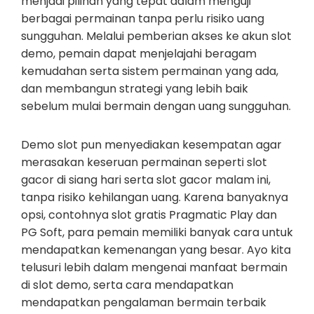
menjadi pilihan yang tepat dalam menguji
berbagai permainan tanpa perlu risiko uang
sungguhan. Melalui pemberian akses ke akun slot
demo, pemain dapat menjelajahi beragam
kemudahan serta sistem permainan yang ada,
dan membangun strategi yang lebih baik
sebelum mulai bermain dengan uang sungguhan.
Demo slot pun menyediakan kesempatan agar
merasakan keseruan permainan seperti slot
gacor di siang hari serta slot gacor malam ini,
tanpa risiko kehilangan uang. Karena banyaknya
opsi, contohnya slot gratis Pragmatic Play dan
PG Soft, para pemain memiliki banyak cara untuk
mendapatkan kemenangan yang besar. Ayo kita
telusuri lebih dalam mengenai manfaat bermain
di slot demo, serta cara mendapatkan
mendapatkan pengalaman bermain terbaik