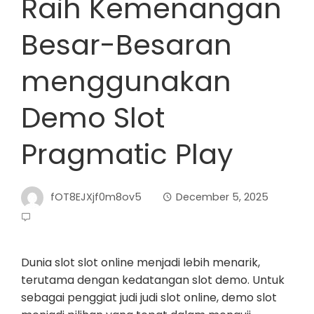
Raih Kemenangan
Besar-Besaran
menggunakan
Demo Slot
Pragmatic Play
fOT8EJXjf0m8ov5
December 5, 2025
Dunia slot slot online menjadi lebih menarik,
terutama dengan kedatangan slot demo. Untuk
sebagai penggiat judi judi slot online, demo slot