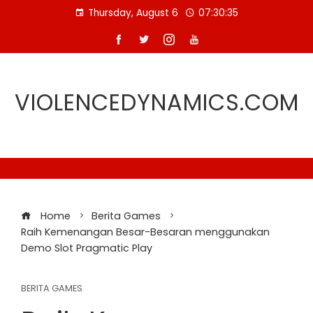
Skip
Thursday, August 6
07:30:36
to
content
VIOLENCEDYNAMICS.COM
Home
Berita Games
Raih Kemenangan Besar-Besaran menggunakan
Demo Slot Pragmatic Play
BERITA GAMES