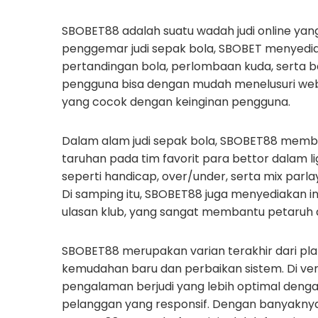
SBOBET88 adalah suatu wadah judi online yang 
penggemar judi sepak bola, SBOBET menyediaka
pertandingan bola, perlombaan kuda, serta ba
pengguna bisa dengan mudah menelusuri web
yang cocok dengan keinginan pengguna.
Dalam alam judi sepak bola, SBOBET88 mem
taruhan pada tim favorit para bettor dalam li
seperti handicap, over/under, serta mix parl
Di samping itu, SBOBET88 juga menyediakan in
ulasan klub, yang sangat membantu petaruh 
SBOBET88 merupakan varian terakhir dari p
kemudahan baru dan perbaikan sistem. Di ve
pengalaman berjudi yang lebih optimal dengan
pelanggan yang responsif. Dengan banyaknya