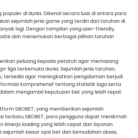
populer di dunia. Dikenal secara luas di antara para
n sejumlah jenis game yang terdiri dari taruhan di
nyak lagi. Dengan tampilan yang user-friendly,
site dan menemukan berbagai pilihan taruhan
berikan peluang kepada petaruh agar memasang
ga-liga terkemuka dunia. Sejumlah jenis taruhan,
ay, tersedia agar meningkatkan pengalaman berjudi.
formasi komprehensif tentang statistik laga serta
dalam mengambil keputusan bet yang lebih tepat.
latform SBOBET, yang memberikan sejumlah
rsi terbaru SBOBET, para pengguna dapat menikmati
 kinerja loading yang lebih cepat dan layanan
 sejumlah besar opsi bet dan kemudahan akses,