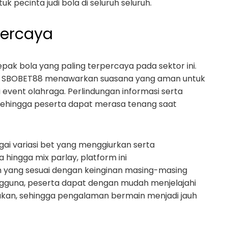
k pecinta judi bola di seluruh seluruh.
percaya
ak bola yang paling terpercaya pada sektor ini.
esmi, SBOBET88 menawarkan suasana yang aman untuk
event olahraga. Perlindungan informasi serta
 sehingga peserta dapat merasa tenang saat
gai variasi bet yang menggiurkan serta
 hingga mix parlay, platform ini
yang sesuai dengan keinginan masing-masing
guna, peserta dapat dengan mudah menjelajahi
ukan, sehingga pengalaman bermain menjadi jauh