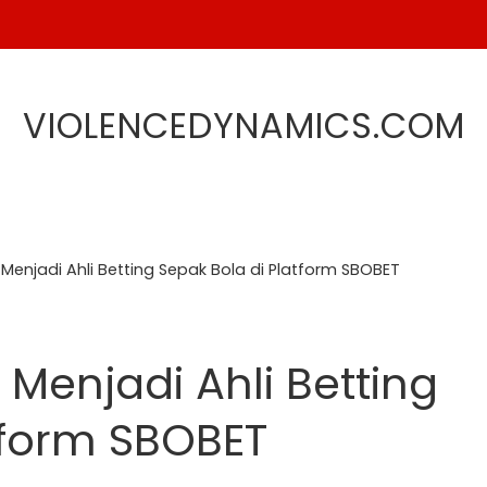
VIOLENCEDYNAMICS.COM
 Menjadi Ahli Betting Sepak Bola di Platform SBOBET
 Menjadi Ahli Betting
tform SBOBET