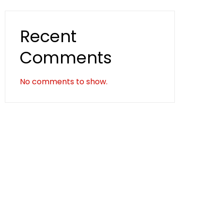
Recent
Comments
No comments to show.