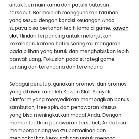
untuk bermain kamu dan patuhi batasan
tersebut. Bermainlah menggunakan taruhan
yang sesuai dengan kondisi keuangan Anda
supaya bisa bertahan lebih lama di game.
kawan
slot
Hindari terpancing untuk melanjutkan
kekalahan, karena hal ini seringkali mengarah
pada pilihan yang buruk dan menghabiskan lebih
banyak uang. Fokuslah pada strategi game
tenang dan terencana dan terencana.
Sebagai penutup, gunakan promosi dan promosi
yang ditawarkan oleh Kawan Slot. Banyak
platform yang menyediakan membagikan bonus
sambutan, free spin, dan penawaran khusus
yang bisa meningkatkan modal Anda. Dengan
memanfaatkan penawaran tersebut, Anda bisa
memperpanjang waktu permainan dan
meningkatkan kemungkinan untuk menang.