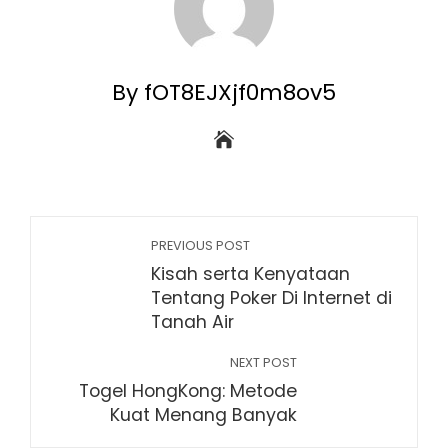
By fOT8EJXjf0m8ov5
PREVIOUS POST
Kisah serta Kenyataan
Tentang Poker Di Internet di
Tanah Air
NEXT POST
Togel HongKong: Metode
Kuat Menang Banyak