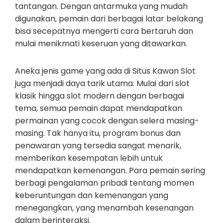
tantangan. Dengan antarmuka yang mudah
digunakan, pemain dari berbagai latar belakang
bisa secepatnya mengerti cara bertaruh dan
mulai menikmati keseruan yang ditawarkan.
Aneka jenis game yang ada di Situs Kawan Slot
juga menjadi daya tarik utama. Mulai dari slot
klasik hingga slot modern dengan berbagai
tema, semua pemain dapat mendapatkan
permainan yang cocok dengan selera masing-
masing. Tak hanya itu, program bonus dan
penawaran yang tersedia sangat menarik,
memberikan kesempatan lebih untuk
mendapatkan kemenangan. Para pemain sering
berbagi pengalaman pribadi tentang momen
keberuntungan dan kemenangan yang
menegangkan, yang menambah kesenangan
dalam berinteraksi.