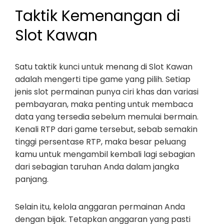
Taktik Kemenangan di
Slot Kawan
Satu taktik kunci untuk menang di Slot Kawan
adalah mengerti tipe game yang pilih. Setiap
jenis slot permainan punya ciri khas dan variasi
pembayaran, maka penting untuk membaca
data yang tersedia sebelum memulai bermain.
Kenali RTP dari game tersebut, sebab semakin
tinggi persentase RTP, maka besar peluang
kamu untuk mengambil kembali lagi sebagian
dari sebagian taruhan Anda dalam jangka
panjang.
Selain itu, kelola anggaran permainan Anda
dengan bijak. Tetapkan anggaran yang pasti