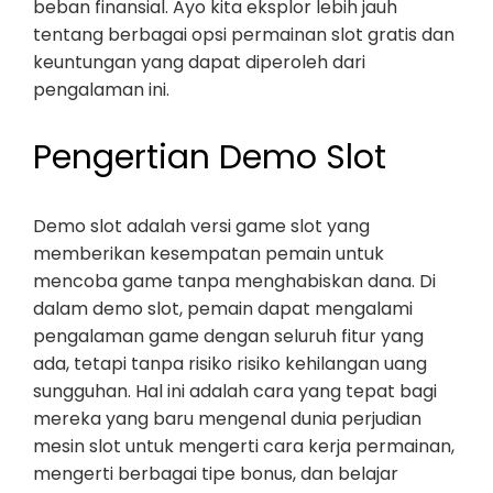
beban finansial. Ayo kita eksplor lebih jauh
tentang berbagai opsi permainan slot gratis dan
keuntungan yang dapat diperoleh dari
pengalaman ini.
Pengertian Demo Slot
Demo slot adalah versi game slot yang
memberikan kesempatan pemain untuk
mencoba game tanpa menghabiskan dana. Di
dalam demo slot, pemain dapat mengalami
pengalaman game dengan seluruh fitur yang
ada, tetapi tanpa risiko risiko kehilangan uang
sungguhan. Hal ini adalah cara yang tepat bagi
mereka yang baru mengenal dunia perjudian
mesin slot untuk mengerti cara kerja permainan,
mengerti berbagai tipe bonus, dan belajar