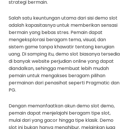
strategi bermain.
Salah satu keuntungan utama dari sisi demo slot
adalah kapasitasnya untuk memberikan sensasi
bermain yang bebas stres. Pemain dapat
mengeksplorasi beragam tema, visual, dan
sistem game tanpa khawatir tentang kerugian
uang. Di samping itu, demo slot biasanya tersedia
di banyak website perjudian online yang dapat
diandalkan, sehingga membuat lebih mudah
pemain untuk mengakses beragam pilihan
permainan dari penasihat seperti Pragmatic dan
PG.
Dengan memanfaatkan akun demo slot demo,
pemain dapat menjelajahi beragam tipe slot,
mulai dari yang gacor hingga tipe klasik. Demo
slot ini bukan hanya menghibur, melainkan juga