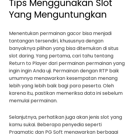
Tips Menggunakan Slot
Yang Menguntungkan
Menentukan permainan gacor bisa menjadi
tantangan tersendiri, khususnya dengan
banyaknya pilihan yang bisa ditemukan di situs
slot daring. Yang pertama, cari tahu tentang
Return to Player dari permainan permainan yang
ingin ingin Anda uji. Permainan dengan RTP baik
umumnya menawarkan kesempatan menang
lebih yang lebih baik bagi para peserta. Oleh
karena itu, pastikan memeriksa data ini sebelum
memulai permainan.
Selanjutnya, perhatikan juga akan jenis slot yang
kamu sukai. Beberapa penyedia seperti
Pragmatic dan PG Soft menawarkan berbagai