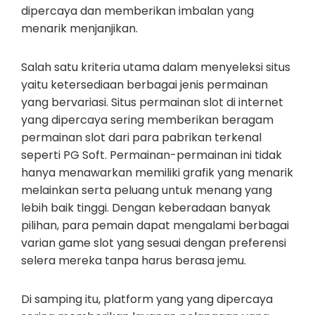
dipercaya dan memberikan imbalan yang
menarik menjanjikan.
Salah satu kriteria utama dalam menyeleksi situs
yaitu ketersediaan berbagai jenis permainan
yang bervariasi. Situs permainan slot di internet
yang dipercaya sering memberikan beragam
permainan slot dari para pabrikan terkenal
seperti PG Soft. Permainan-permainan ini tidak
hanya menawarkan memiliki grafik yang menarik
melainkan serta peluang untuk menang yang
lebih baik tinggi. Dengan keberadaan banyak
pilihan, para pemain dapat mengalami berbagai
varian game slot yang sesuai dengan preferensi
selera mereka tanpa harus berasa jemu.
Di samping itu, platform yang yang dipercaya