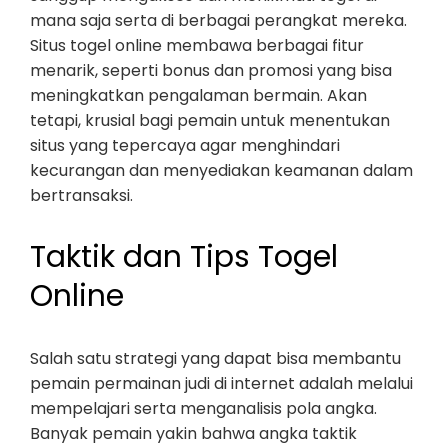
mana saja serta di berbagai perangkat mereka.
Situs togel online membawa berbagai fitur
menarik, seperti bonus dan promosi yang bisa
meningkatkan pengalaman bermain. Akan
tetapi, krusial bagi pemain untuk menentukan
situs yang tepercaya agar menghindari
kecurangan dan menyediakan keamanan dalam
bertransaksi.
Taktik dan Tips Togel
Online
Salah satu strategi yang dapat bisa membantu
pemain permainan judi di internet adalah melalui
mempelajari serta menganalisis pola angka.
Banyak pemain yakin bahwa angka taktik