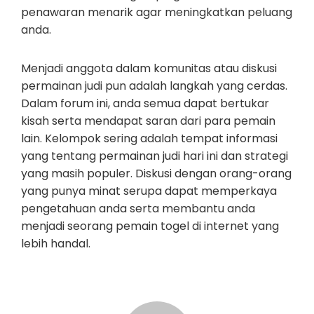
penawaran menarik agar meningkatkan peluang
anda.
Menjadi anggota dalam komunitas atau diskusi
permainan judi pun adalah langkah yang cerdas.
Dalam forum ini, anda semua dapat bertukar
kisah serta mendapat saran dari para pemain
lain. Kelompok sering adalah tempat informasi
yang tentang permainan judi hari ini dan strategi
yang masih populer. Diskusi dengan orang-orang
yang punya minat serupa dapat memperkaya
pengetahuan anda serta membantu anda
menjadi seorang pemain togel di internet yang
lebih handal.