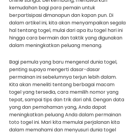
online sangat berkembang, menawarkan
kemudahan bagi para pemain untuk
berpartisipasi dimanapun dan kapan pun. Di
dalam artikel ini, kita akan menyampaikan segala
hal tentang togel, mulai dari apa itu togel hari ini
hingga cara bermain dan taktik yang digunakan
dalam meningkatkan peluang menang.
Bagi pemula yang baru mengenal dunia togel,
penting supaya mengerti dasar-dasar
permainan ini sebelumnya terjun lebih dalam.
Kita akan meneliti tentang berbagai macam
togel yang tersedia, cara memilih nomor yang
tepat, sampai tips dan trik dari ahli. Dengan data
yang dan pemahaman yang, Anda dapat
meningkatkan peluang Anda dalam permainan
toto togel ini. Mari kita memulai perjalanan kita
dalam memahami dan menyusuri dunia togel