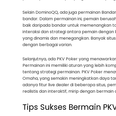
Selain DominoQQ, ada juga permainan Ban
bandar. Dalam permainan ini, pemain berusa
baik daripada bandar untuk memenangkan ta
interaksi dan strategi antara pemain denga
yang dinamis dan menegangkan. Banyak situs 
dengan berbagai varian.
Selanjutnya, ada PKV Poker yang menawarka
Permainan ini memiliki aturan yang lebih
tentang strategi permainan. PKV Poker menaw
Omaha, yang semakin meningkatkan daya tar
adanya fitur live dealer di beberapa situs, 
realistis dan interaktif, mirip dengan bermain 
Tips Sukses Bermain PK