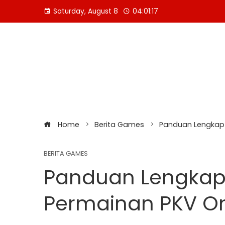
Skip
Saturday, August 8
04:01:18
to
content
Home
Berita Games
Panduan Lengkap 
BERITA GAMES
Panduan Lengkap
Permainan PKV On