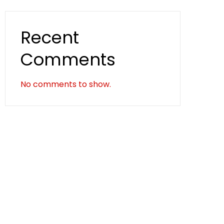
Recent
Comments
No comments to show.