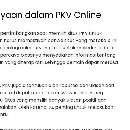
yaan dalam PKV Online
pertimbangkan saat memilih situs PKV untuk
n harus memastikan bahwa situs yang mereka pilih
eknologi enkripsi yang kuat untuk melindungi data
terpercaya biasanya menyediakan informasi tentang
an yang diterapkan, sehingga pemain dapat merasa
 PKV juga ditentukan oleh reputasi dan ulasan dari
ia sosial dapat memberikan wawasan tentang
 Situs yang memiliki banyak ulasan positif dan
ainkan. Oleh karena itu, penting untuk melakukan
ntu.