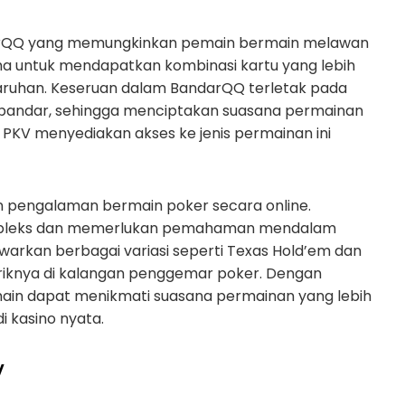
darQQ yang memungkinkan pemain bermain melawan
ha untuk mendapatkan kombinasi kartu yang lebih
ruhan. Keseruan dalam BandarQQ terletak pada
n bandar, sehingga menciptakan suasana permainan
PKV menyediakan akses ke jenis permainan ini
n pengalaman bermain poker secara online.
 kompleks dan memerlukan pemahaman mendalam
arkan berbagai variasi seperti Texas Hold’em dan
iknya di kalangan penggemar poker. Dengan
pemain dapat menikmati suasana permainan yang lebih
di kasino nyata.
V