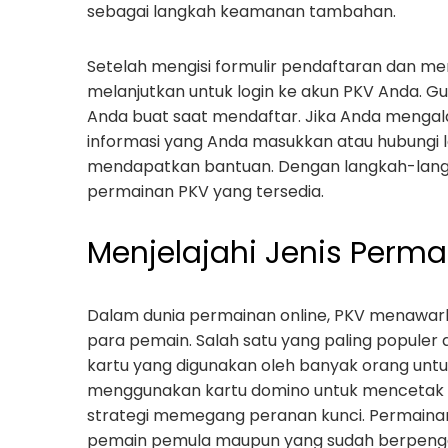
sebagai langkah keamanan tambahan.
Setelah mengisi formulir pendaftaran dan men
melanjutkan untuk login ke akun PKV Anda. 
Anda buat saat mendaftar. Jika Anda mengalam
informasi yang Anda masukkan atau hubungi l
mendapatkan bantuan. Dengan langkah-langka
permainan PKV yang tersedia.
Menjelajahi Jenis Perm
Dalam dunia permainan online, PKV menawark
para pemain. Salah satu yang paling popul
kartu yang digunakan oleh banyak orang untu
menggunakan kartu domino untuk mencetak k
strategi memegang peranan kunci. Permainan 
pemain pemula maupun yang sudah berpeng