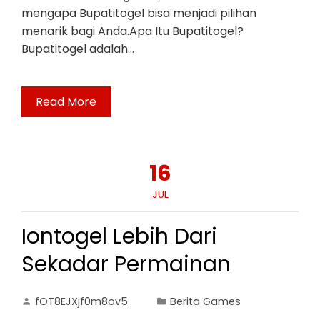
mengapa Bupatitogel bisa menjadi pilihan
menarik bagi Anda.Apa Itu Bupatitogel?
Bupatitogel adalah…
Read More
16
JUL
Iontogel Lebih Dari
Sekadar Permainan
fOT8EJXjf0m8ov5
Berita Games