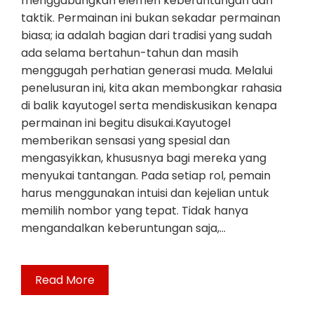
menggabungkan elemen keberuntungan dan
taktik. Permainan ini bukan sekadar permainan
biasa; ia adalah bagian dari tradisi yang sudah
ada selama bertahun-tahun dan masih
menggugah perhatian generasi muda. Melalui
penelusuran ini, kita akan membongkar rahasia
di balik kayutogel serta mendiskusikan kenapa
permainan ini begitu disukai.Kayutogel
memberikan sensasi yang spesial dan
mengasyikkan, khususnya bagi mereka yang
menyukai tantangan. Pada setiap rol, pemain
harus menggunakan intuisi dan kejelian untuk
memilih nombor yang tepat. Tidak hanya
mengandalkan keberuntungan saja,…
Read More