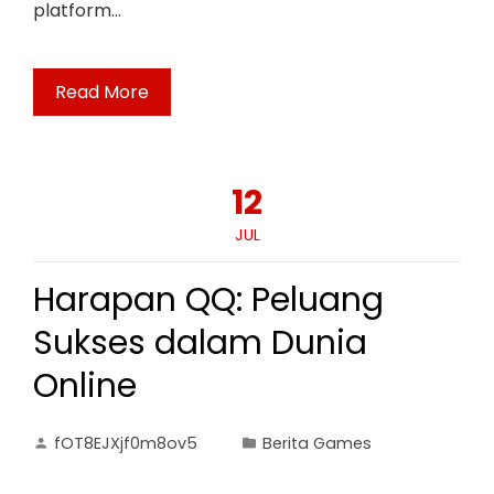
platform…
Read More
12
JUL
Harapan QQ: Peluang
Sukses dalam Dunia
Online
fOT8EJXjf0m8ov5
Berita Games