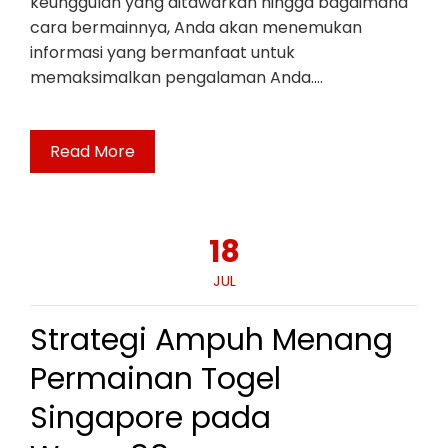
keunggulan yang ditawarkan hingga bagaimana
cara bermainnya, Anda akan menemukan
informasi yang bermanfaat untuk
memaksimalkan pengalaman Anda.…
Read More
18
JUL
Strategi Ampuh Menang
Permainan Togel
Singapore pada