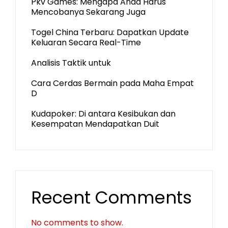
Pkv Games: Mengapa Anda Harus
Mencobanya Sekarang Juga
Togel China Terbaru: Dapatkan Update
Keluaran Secara Real-Time
Analisis Taktik untuk
Cara Cerdas Bermain pada Maha Empat
D
Kudapoker: Di antara Kesibukan dan
Kesempatan Mendapatkan Duit
Recent Comments
No comments to show.