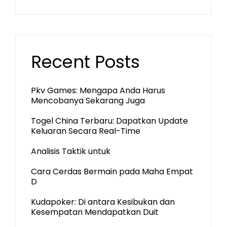
Recent Posts
Pkv Games: Mengapa Anda Harus
Mencobanya Sekarang Juga
Togel China Terbaru: Dapatkan Update
Keluaran Secara Real-Time
Analisis Taktik untuk
Cara Cerdas Bermain pada Maha Empat
D
Kudapoker: Di antara Kesibukan dan
Kesempatan Mendapatkan Duit