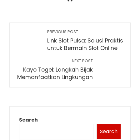
PREVIOUS POST
Link Slot Pulsa: Solusi Praktis
untuk Bermain Slot Online
NEXT POST
Kayo Togel: Langkah Bijak
Memanfaatkan Lingkungan
Search
Search