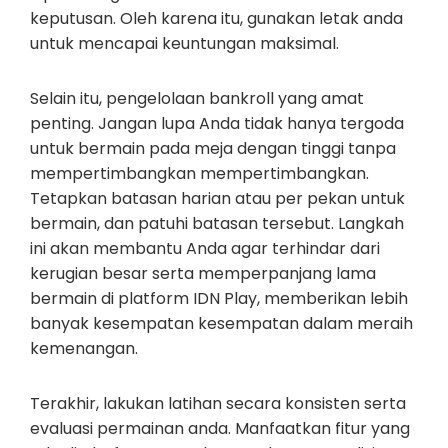
keputusan. Oleh karena itu, gunakan letak anda
untuk mencapai keuntungan maksimal.
Selain itu, pengelolaan bankroll yang amat
penting. Jangan lupa Anda tidak hanya tergoda
untuk bermain pada meja dengan tinggi tanpa
mempertimbangkan mempertimbangkan.
Tetapkan batasan harian atau per pekan untuk
bermain, dan patuhi batasan tersebut. Langkah
ini akan membantu Anda agar terhindar dari
kerugian besar serta memperpanjang lama
bermain di platform IDN Play, memberikan lebih
banyak kesempatan kesempatan dalam meraih
kemenangan.
Terakhir, lakukan latihan secara konsisten serta
evaluasi permainan anda. Manfaatkan fitur yang