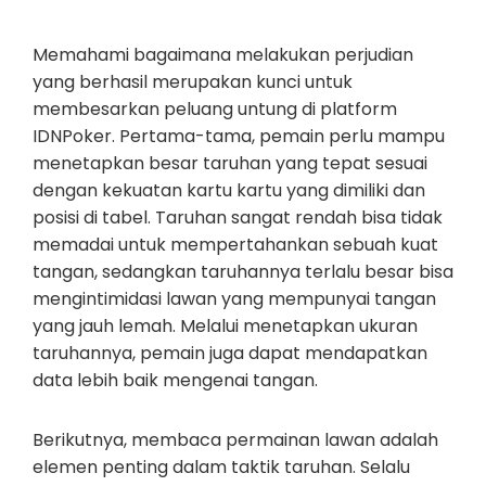
Memahami bagaimana melakukan perjudian
yang berhasil merupakan kunci untuk
membesarkan peluang untung di platform
IDNPoker. Pertama-tama, pemain perlu mampu
menetapkan besar taruhan yang tepat sesuai
dengan kekuatan kartu kartu yang dimiliki dan
posisi di tabel. Taruhan sangat rendah bisa tidak
memadai untuk mempertahankan sebuah kuat
tangan, sedangkan taruhannya terlalu besar bisa
mengintimidasi lawan yang mempunyai tangan
yang jauh lemah. Melalui menetapkan ukuran
taruhannya, pemain juga dapat mendapatkan
data lebih baik mengenai tangan.
Berikutnya, membaca permainan lawan adalah
elemen penting dalam taktik taruhan. Selalu