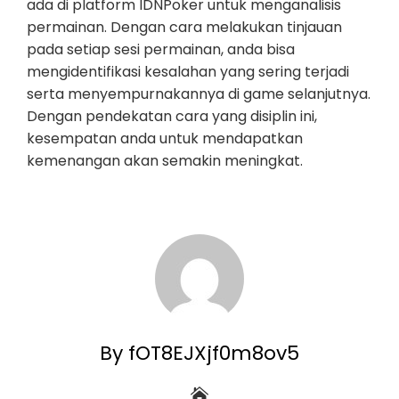
ada di platform IDNPoker untuk menganalisis
permainan. Dengan cara melakukan tinjauan
pada setiap sesi permainan, anda bisa
mengidentifikasi kesalahan yang sering terjadi
serta menyempurnakannya di game selanjutnya.
Dengan pendekatan cara yang disiplin ini,
kesempatan anda untuk mendapatkan
kemenangan akan semakin meningkat.
By fOT8EJXjf0m8ov5