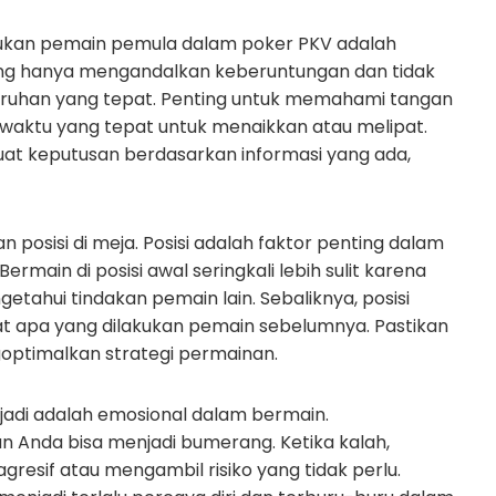
kukan pemain pemula dalam poker PKV adalah
yang hanya mengandalkan keberuntungan dan tidak
ruhan yang tepat. Penting untuk memahami tangan
waktu yang tepat untuk menaikkan atau melipat.
at keputusan berdasarkan informasi yang ada,
posisi di meja. Posisi adalah faktor penting dalam
ain di posisi awal seringkali lebih sulit karena
ahui tindakan pemain lain. Sebaliknya, posisi
t apa yang dilakukan pemain sebelumnya. Pastikan
optimalkan strategi permainan.
erjadi adalah emosional dalam bermain.
Anda bisa menjadi bumerang. Ketika kalah,
resif atau mengambil risiko yang tidak perlu.