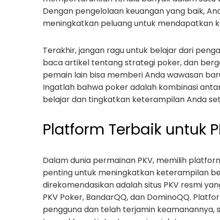
Dengan pengelolaan keuangan yang baik, A
meningkatkan peluang untuk mendapatkan k
Terakhir, jangan ragu untuk belajar dari peng
baca artikel tentang strategi poker, dan ber
pemain lain bisa memberi Anda wawasan bar
Ingatlah bahwa poker adalah kombinasi antar
belajar dan tingkatkan keterampilan Anda seti
Platform Terbaik untuk
Dalam dunia permainan PKV, memilih platfor
penting untuk meningkatkan keterampilan ber
direkomendasikan adalah situs PKV resmi ya
PKV Poker, BandarQQ, dan DominoQQ. Platfor
pengguna dan telah terjamin keamanannya, 