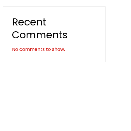
Recent
Comments
No comments to show.