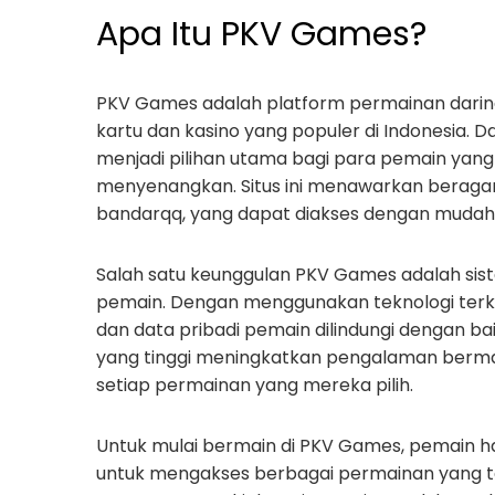
Apa Itu PKV Games?
PKV Games adalah platform permainan darin
kartu dan kasino yang populer di Indonesia. 
menjadi pilihan utama bagi para pemain yan
menyenangkan. Situs ini menawarkan beragam
bandarqq, yang dapat diakses dengan mudah m
Salah satu keunggulan PKV Games adalah s
pemain. Dengan menggunakan teknologi terk
dan data pribadi pemain dilindungi dengan baik.
yang tinggi meningkatkan pengalaman berma
setiap permainan yang mereka pilih.
Untuk mulai bermain di PKV Games, pemain ha
untuk mengakses berbagai permainan yang t