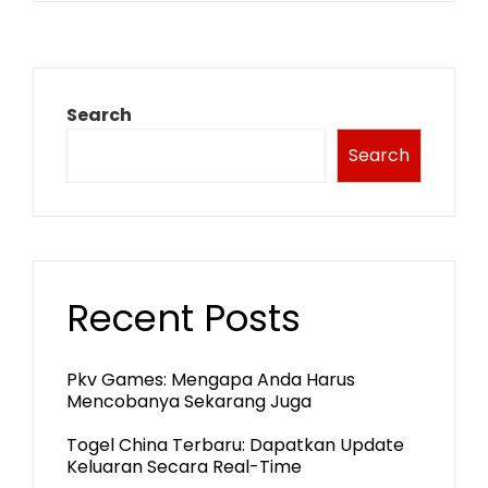
Search
Search
Recent Posts
Pkv Games: Mengapa Anda Harus
Mencobanya Sekarang Juga
Togel China Terbaru: Dapatkan Update
Keluaran Secara Real-Time