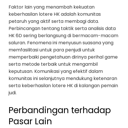
Faktor lain yang menambah kekuatan
keberhasilan lotere HK adalah komunitas
petaruh yang aktif serta membagi data.
Perbincangan tentang taktik serta analisis data
HK 6D sering berlangsung di bermacam-macam
saluran. Fenomena ini menyusun suasana yang
memfasilitasi untuk para penjudi untuk
memperbaiki pengetahuan dirinya perihal game
serta metode terbaik untuk mengambil
keputusan. Komunikasi yang efektif dalam
komunitas ini selanjutnya mendukung ketenaran
serta keberhasilan lotere HK di kalangan pemain
judi.
Perbandingan terhadap
Pasar Lain