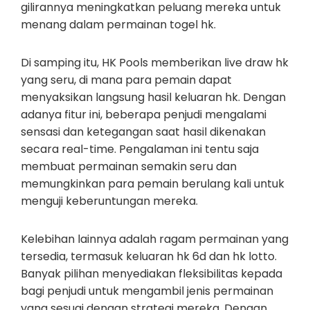
gilirannya meningkatkan peluang mereka untuk
menang dalam permainan togel hk.
Di samping itu, HK Pools memberikan live draw hk
yang seru, di mana para pemain dapat
menyaksikan langsung hasil keluaran hk. Dengan
adanya fitur ini, beberapa penjudi mengalami
sensasi dan ketegangan saat hasil dikenakan
secara real-time. Pengalaman ini tentu saja
membuat permainan semakin seru dan
memungkinkan para pemain berulang kali untuk
menguji keberuntungan mereka.
Kelebihan lainnya adalah ragam permainan yang
tersedia, termasuk keluaran hk 6d dan hk lotto.
Banyak pilihan menyediakan fleksibilitas kepada
bagi penjudi untuk mengambil jenis permainan
yang sesuai dengan strategi mereka. Dengan