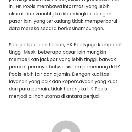
ini, HK Pools membawa informasi yang lebih
akurat dan variatif jika dibandingkan dengan
pasar lain, yang terkadang tidak memperbarui
data mereka secara berkesinambungan.
Soal jackpot dan hadiah, HK Pools juga kompetitif
tinggi. Meski beberapa pasar lain mungkin
memberikan jackpot yang lebih tinggi, banyak
pemain percaya bahwa sistem pemenang di HK
Pools lebih fair dan dijamin. Dengan kualitas
layanan yang baik dan kepercayaan yang kuat
dari para pemain, tidak heran jika HK Pools
menjadi pilihan utama di antara penjudi.