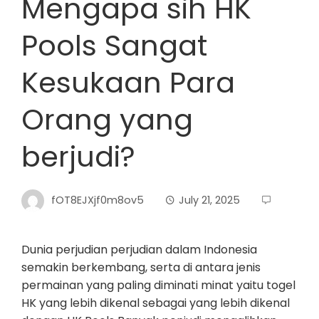
Mengapa sih HK
Pools Sangat
Kesukaan Para
Orang yang
berjudi?
fOT8EJXjf0m8ov5
July 21, 2025
Dunia perjudian perjudian dalam Indonesia
semakin berkembang, serta di antara jenis
permainan yang paling diminati minat yaitu togel
HK yang lebih dikenal sebagai yang lebih dikenal