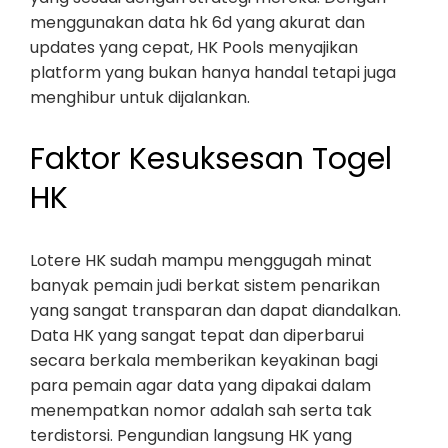
menggunakan data hk 6d yang akurat dan
updates yang cepat, HK Pools menyajikan
platform yang bukan hanya handal tetapi juga
menghibur untuk dijalankan.
Faktor Kesuksesan Togel
HK
Lotere HK sudah mampu menggugah minat
banyak pemain judi berkat sistem penarikan
yang sangat transparan dan dapat diandalkan.
Data HK yang sangat tepat dan diperbarui
secara berkala memberikan keyakinan bagi
para pemain agar data yang dipakai dalam
menempatkan nomor adalah sah serta tak
terdistorsi. Pengundian langsung HK yang