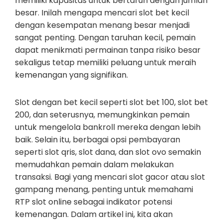
memiliki kapasitas untuk bertaruh dengan jumlah
besar. Inilah mengapa mencari slot bet kecil
dengan kesempatan menang besar menjadi
sangat penting. Dengan taruhan kecil, pemain
dapat menikmati permainan tanpa risiko besar
sekaligus tetap memiliki peluang untuk meraih
kemenangan yang signifikan.
Slot dengan bet kecil seperti slot bet 100, slot bet
200, dan seterusnya, memungkinkan pemain
untuk mengelola bankroll mereka dengan lebih
baik. Selain itu, berbagai opsi pembayaran
seperti slot qris, slot dana, dan slot ovo semakin
memudahkan pemain dalam melakukan
transaksi. Bagi yang mencari slot gacor atau slot
gampang menang, penting untuk memahami
RTP slot online sebagai indikator potensi
kemenangan. Dalam artikel ini, kita akan