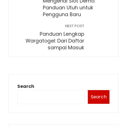
Mengenal Slot Demo:
Panduan Utuh untuk
Pengguna Baru
NEXT POST
Panduan Lengkap
Wargatogel: Dari Daftar
sampai Masuk
Search
Search