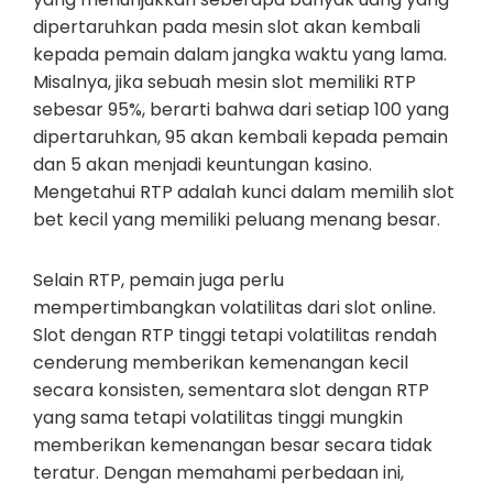
dipertaruhkan pada mesin slot akan kembali
kepada pemain dalam jangka waktu yang lama.
Misalnya, jika sebuah mesin slot memiliki RTP
sebesar 95%, berarti bahwa dari setiap 100 yang
dipertaruhkan, 95 akan kembali kepada pemain
dan 5 akan menjadi keuntungan kasino.
Mengetahui RTP adalah kunci dalam memilih slot
bet kecil yang memiliki peluang menang besar.
Selain RTP, pemain juga perlu
mempertimbangkan volatilitas dari slot online.
Slot dengan RTP tinggi tetapi volatilitas rendah
cenderung memberikan kemenangan kecil
secara konsisten, sementara slot dengan RTP
yang sama tetapi volatilitas tinggi mungkin
memberikan kemenangan besar secara tidak
teratur. Dengan memahami perbedaan ini,