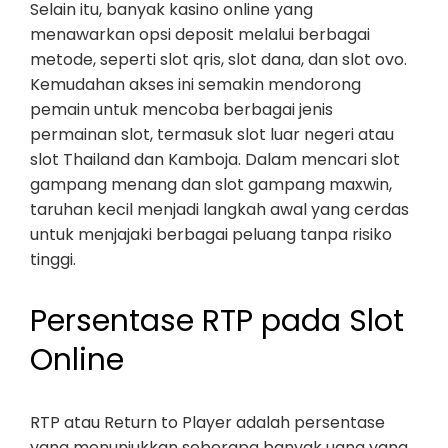
Selain itu, banyak kasino online yang
menawarkan opsi deposit melalui berbagai
metode, seperti slot qris, slot dana, dan slot ovo.
Kemudahan akses ini semakin mendorong
pemain untuk mencoba berbagai jenis
permainan slot, termasuk slot luar negeri atau
slot Thailand dan Kamboja. Dalam mencari slot
gampang menang dan slot gampang maxwin,
taruhan kecil menjadi langkah awal yang cerdas
untuk menjajaki berbagai peluang tanpa risiko
tinggi.
Persentase RTP pada Slot
Online
RTP atau Return to Player adalah persentase
yang menunjukkan seberapa banyak uang yang