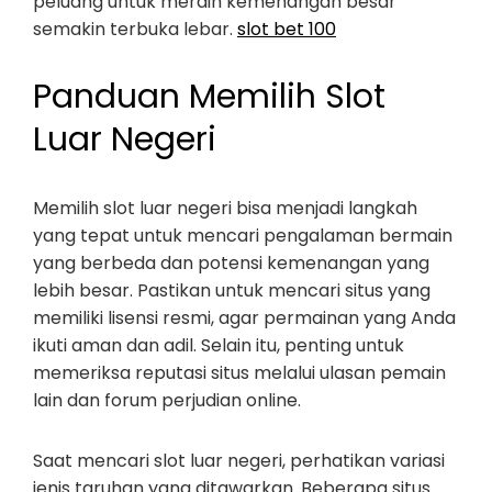
peluang untuk meraih kemenangan besar
semakin terbuka lebar.
slot bet 100
Panduan Memilih Slot
Luar Negeri
Memilih slot luar negeri bisa menjadi langkah
yang tepat untuk mencari pengalaman bermain
yang berbeda dan potensi kemenangan yang
lebih besar. Pastikan untuk mencari situs yang
memiliki lisensi resmi, agar permainan yang Anda
ikuti aman dan adil. Selain itu, penting untuk
memeriksa reputasi situs melalui ulasan pemain
lain dan forum perjudian online.
Saat mencari slot luar negeri, perhatikan variasi
jenis taruhan yang ditawarkan. Beberapa situs