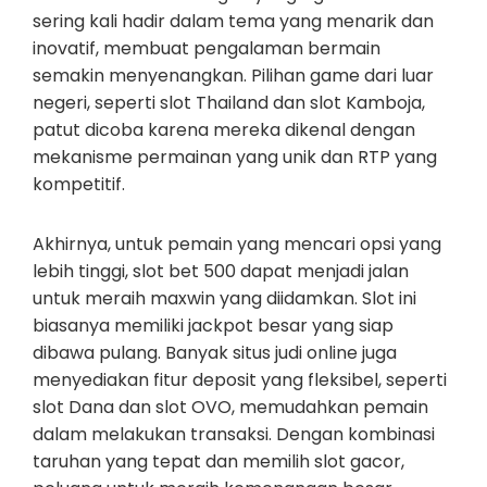
sering kali hadir dalam tema yang menarik dan
inovatif, membuat pengalaman bermain
semakin menyenangkan. Pilihan game dari luar
negeri, seperti slot Thailand dan slot Kamboja,
patut dicoba karena mereka dikenal dengan
mekanisme permainan yang unik dan RTP yang
kompetitif.
Akhirnya, untuk pemain yang mencari opsi yang
lebih tinggi, slot bet 500 dapat menjadi jalan
untuk meraih maxwin yang diidamkan. Slot ini
biasanya memiliki jackpot besar yang siap
dibawa pulang. Banyak situs judi online juga
menyediakan fitur deposit yang fleksibel, seperti
slot Dana dan slot OVO, memudahkan pemain
dalam melakukan transaksi. Dengan kombinasi
taruhan yang tepat dan memilih slot gacor,