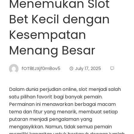
Menemukan Slot
Bet Kecil dengan
Kesempatan
Menang Besar
fOT8EJXjf0m8ov5
July 17, 2025
Dalam dunia perjudian online, slot menjadi salah
satu pilihan favorit bagi banyak pemain.
Permainan ini menawarkan berbagai macam
tema dan fitur yang menarik, membuat setiap
putaran menjadi pengalaman yang
mengasyikkan. Namun, tidak semua pemain