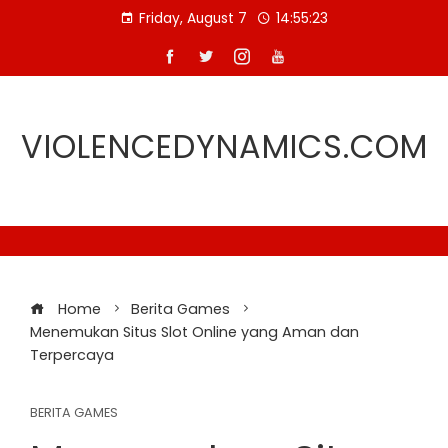
Skip
Friday, August 7
14:55:23
to
content
VIOLENCEDYNAMICS.COM
Home
Berita Games
Menemukan Situs Slot Online yang Aman dan
Terpercaya
BERITA GAMES