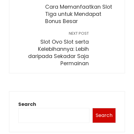
Cara Memanfaatkan Slot
Tiga untuk Mendapat
Bonus Besar
NEXT POST
Slot Ovo Slot serta
Kelebihannya: Lebih
daripada Sekadar Saja
Permainan
Search
Search