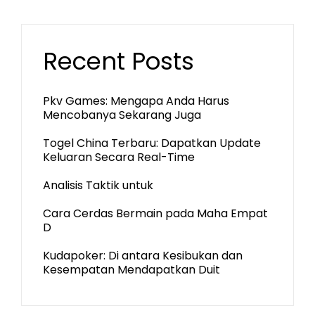
Recent Posts
Pkv Games: Mengapa Anda Harus
Mencobanya Sekarang Juga
Togel China Terbaru: Dapatkan Update
Keluaran Secara Real-Time
Analisis Taktik untuk
Cara Cerdas Bermain pada Maha Empat
D
Kudapoker: Di antara Kesibukan dan
Kesempatan Mendapatkan Duit