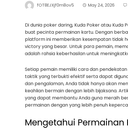
fOT8EJXjf0m8ov5
May 24, 2026
Di dunia poker daring, Kuda Poker atau Kuda P
buat pecinta permainan kartu. Dengan berbag
platform ini memberikan kesempatan tidak 
victory yang besar. Untuk para pemain, me
adalah rahsia keberhasilan untuk meningka
Setiap pemain memiliki cara dan pendekatan
taktik yang terbukti efektif serta dapat dig
dan pengalaman, Anda tidak hanya akan me
keahlian bermain dengan lebih bijaksana. Arti
yang dapat membantu Anda guna meraih besa
permainan dengan yang lebih penuh kepercay
Mengetahui Permainan 