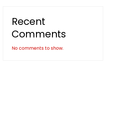
Recent
Comments
No comments to show.