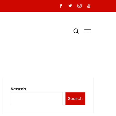
Search
Search