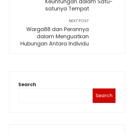
Keuntungan dalam Satu-
satunya Tempat
NEXT POST
Warga88 dan Perannya
dalam Menguatkan
Hubungan Antara Individu
Search
Search