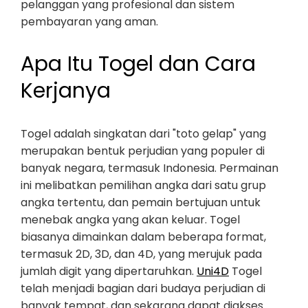
pelanggan yang profesional dan sistem
pembayaran yang aman.
Apa Itu Togel dan Cara
Kerjanya
Togel adalah singkatan dari "toto gelap" yang
merupakan bentuk perjudian yang populer di
banyak negara, termasuk Indonesia. Permainan
ini melibatkan pemilihan angka dari satu grup
angka tertentu, dan pemain bertujuan untuk
menebak angka yang akan keluar. Togel
biasanya dimainkan dalam beberapa format,
termasuk 2D, 3D, dan 4D, yang merujuk pada
jumlah digit yang dipertaruhkan.
Uni4D
Togel
telah menjadi bagian dari budaya perjudian di
banyak tempat, dan sekarang dapat diakses