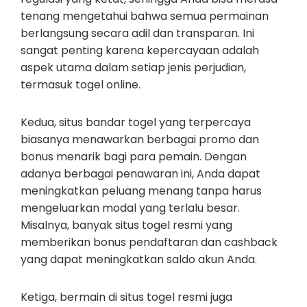
tenang mengetahui bahwa semua permainan
berlangsung secara adil dan transparan. Ini
sangat penting karena kepercayaan adalah
aspek utama dalam setiap jenis perjudian,
termasuk togel online.
Kedua, situs bandar togel yang terpercaya
biasanya menawarkan berbagai promo dan
bonus menarik bagi para pemain. Dengan
adanya berbagai penawaran ini, Anda dapat
meningkatkan peluang menang tanpa harus
mengeluarkan modal yang terlalu besar.
Misalnya, banyak situs togel resmi yang
memberikan bonus pendaftaran dan cashback
yang dapat meningkatkan saldo akun Anda.
Ketiga, bermain di situs togel resmi juga