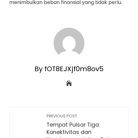
menimbulkan beban finansial yang tidak perlu.
By fOT8EJXjf0m8ov5
PREVIOUS POST
Tempat Pulsar Tiga:
Konektivitas dan