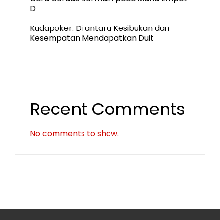
D
Kudapoker: Di antara Kesibukan dan
Kesempatan Mendapatkan Duit
Recent Comments
No comments to show.