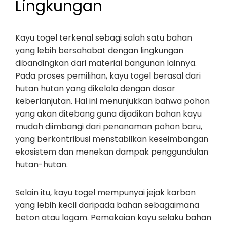
Lingkungan
Kayu togel terkenal sebagi salah satu bahan
yang lebih bersahabat dengan lingkungan
dibandingkan dari material bangunan lainnya.
Pada proses pemilihan, kayu togel berasal dari
hutan hutan yang dikelola dengan dasar
keberlanjutan. Hal ini menunjukkan bahwa pohon
yang akan ditebang guna dijadikan bahan kayu
mudah diimbangi dari penanaman pohon baru,
yang berkontribusi menstabilkan keseimbangan
ekosistem dan menekan dampak penggundulan
hutan-hutan.
Selain itu, kayu togel mempunyai jejak karbon
yang lebih kecil daripada bahan sebagaimana
beton atau logam. Pemakaian kayu selaku bahan