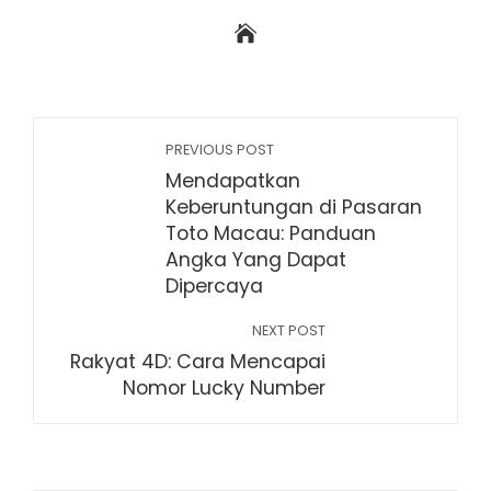
PREVIOUS POST
Mendapatkan
Keberuntungan di Pasaran
Toto Macau: Panduan
Angka Yang Dapat
Dipercaya
NEXT POST
Rakyat 4D: Cara Mencapai
Nomor Lucky Number