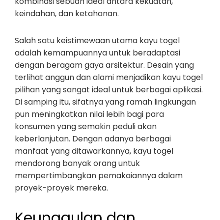
kombinasi sebuah ideal antara kekuatan,
keindahan, dan ketahanan.
Salah satu keistimewaan utama kayu togel
adalah kemampuannya untuk beradaptasi
dengan beragam gaya arsitektur. Desain yang
terlihat anggun dan alami menjadikan kayu togel
pilihan yang sangat ideal untuk berbagai aplikasi.
Di samping itu, sifatnya yang ramah lingkungan
pun meningkatkan nilai lebih bagi para
konsumen yang semakin peduli akan
keberlanjutan. Dengan adanya berbagai
manfaat yang ditawarkannya, kayu togel
mendorong banyak orang untuk
mempertimbangkan pemakaiannya dalam
proyek-proyek mereka.
Keunggulan dan