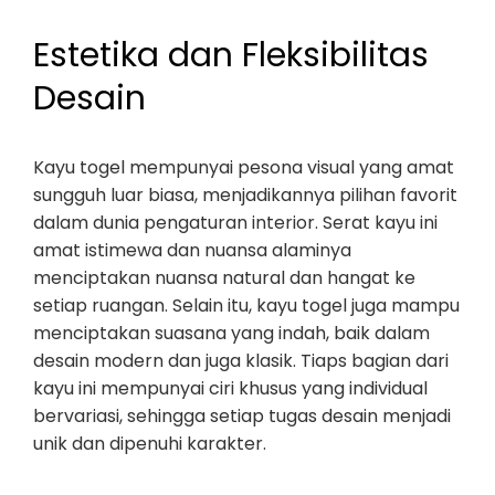
Estetika dan Fleksibilitas
Desain
Kayu togel mempunyai pesona visual yang amat
sungguh luar biasa, menjadikannya pilihan favorit
dalam dunia pengaturan interior. Serat kayu ini
amat istimewa dan nuansa alaminya
menciptakan nuansa natural dan hangat ke
setiap ruangan. Selain itu, kayu togel juga mampu
menciptakan suasana yang indah, baik dalam
desain modern dan juga klasik. Tiaps bagian dari
kayu ini mempunyai ciri khusus yang individual
bervariasi, sehingga setiap tugas desain menjadi
unik dan dipenuhi karakter.