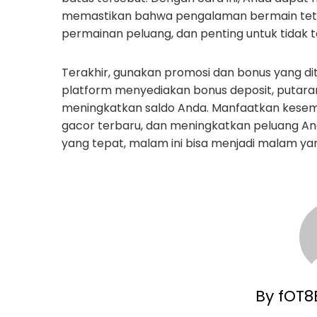
memastikan bahwa pengalaman bermain teta
permainan peluang, dan penting untuk tidak 
Terakhir, gunakan promosi dan bonus yang ditaw
platform menyediakan bonus deposit, putaran 
meningkatkan saldo Anda. Manfaatkan kesempa
gacor terbaru, dan meningkatkan peluang 
yang tepat, malam ini bisa menjadi malam y
By fOT