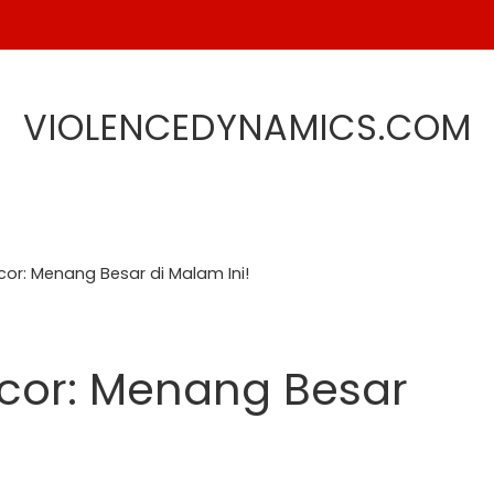
VIOLENCEDYNAMICS.COM
cor: Menang Besar di Malam Ini!
acor: Menang Besar