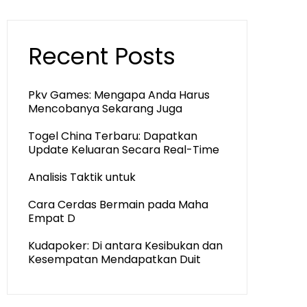
Recent Posts
Pkv Games: Mengapa Anda Harus
Mencobanya Sekarang Juga
Togel China Terbaru: Dapatkan
Update Keluaran Secara Real-Time
Analisis Taktik untuk
Cara Cerdas Bermain pada Maha
Empat D
Kudapoker: Di antara Kesibukan dan
Kesempatan Mendapatkan Duit