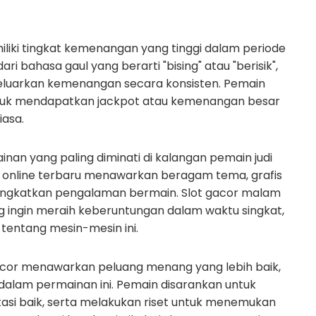
iliki tingkat kemenangan yang tinggi dalam periode
dari bahasa gaul yang berarti "bising" atau "berisik",
luarkan kemenangan secara konsisten. Pemain
untuk mendapatkan jackpot atau kemenangan besar
iasa.
ainan yang paling diminati di kalangan pemain judi
t online terbaru menawarkan beragam tema, grafis
eningkatkan pengalaman bermain. Slot gacor malam
g ingin meraih keberuntungan dalam waktu singkat,
tentang mesin-mesin ini.
gacor menawarkan peluang menang yang lebih baik,
dalam permainan ini. Pemain disarankan untuk
putasi baik, serta melakukan riset untuk menemukan