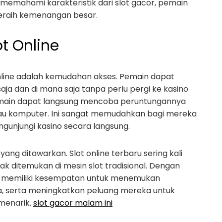
 memahami karakteristik dari slot gacor, pemain
raih kemenangan besar.
t Online
nline adalah kemudahan akses. Pemain dapat
ja dan di mana saja tanpa perlu pergi ke kasino
 pemain dapat langsung mencoba peruntungannya
 komputer. Ini sangat memudahkan bagi mereka
ngunjungi kasino secara langsung.
ang ditawarkan. Slot online terbaru sering kali
k ditemukan di mesin slot tradisional. Dengan
in memiliki kesempatan untuk menemukan
a, serta meningkatkan peluang mereka untuk
menarik.
slot gacor malam ini