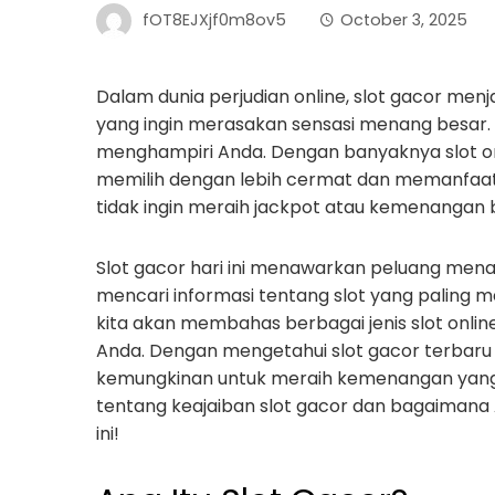
fOT8EJXjf0m8ov5
October 3, 2025
Dalam dunia perjudian online, slot gacor menja
yang ingin merasakan sensasi menang besar.
menghampiri Anda. Dengan banyaknya slot onl
memilih dengan lebih cermat dan memanfaat
tidak ingin meraih jackpot atau kemenangan
Slot gacor hari ini menawarkan peluang me
mencari informasi tentang slot yang paling m
kita akan membahas berbagai jenis slot onlin
Anda. Dengan mengetahui slot gacor terbaru
kemungkinan untuk meraih kemenangan yang d
tentang keajaiban slot gacor dan bagaiman
ini!