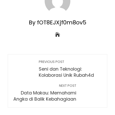
By fOT8EJXjf0m8ov5
PREVIOUS POST
Seni dan Teknologi:
Kolaborasi Unik Rubah4d
NEXT POST
Data Makau: Memahami
Angka di Balik Kebahagiaan