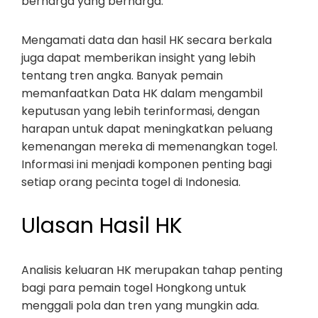
berharga yang berharga.
Mengamati data dan hasil HK secara berkala
juga dapat memberikan insight yang lebih
tentang tren angka. Banyak pemain
memanfaatkan Data HK dalam mengambil
keputusan yang lebih terinformasi, dengan
harapan untuk dapat meningkatkan peluang
kemenangan mereka di memenangkan togel.
Informasi ini menjadi komponen penting bagi
setiap orang pecinta togel di Indonesia.
Ulasan Hasil HK
Analisis keluaran HK merupakan tahap penting
bagi para pemain togel Hongkong untuk
menggali pola dan tren yang mungkin ada.