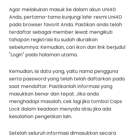
Agar melakukan masuk ke dalam akun Uni4D
Anda, pertama-tama kunjungi lahir resmi Uni4D
pada browser favorit Anda. Pastikan anda telah
terdaftar sebagai member lewat mengikuti
tahapan registrasi itu sudah diuraikan
sebelumnya. Kemudian, cari ikon dan link berjudul
"Login" pada halaman utama.
Kemudian, isi data yang, yaitu nama pengguna
serta password yang telah telah daftarkan pada
saat mendaftar. Pastikanlah informasi yang
masukkan benar dan tepat. Jika anda
menghadapi masalah, cek lagi jika tombol Caps
Lock dalam keadaan menyala atau jika ada
kesalahan pengetikan lain.
Setelah seluruh informasi dimasukkan secara