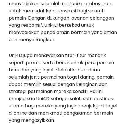
menyediakan sejumlah metode pembayaran
untuk memudahkan transaksi bagi seluruh
pemain. Dengan dukungan layanan pelanggan
yang responsif, Uni4D bertekad untuk
menyediakan pengalaman bermain yang aman
dan menyenangkan.
Uni4D juga menawarkan fitur-fitur menarik
seperti promo serta bonus untuk para pemain
baru dan yang loyal. Melalui keberadaan
sejumlah jenis permainan togel daring, pemain
dapat memilih sesuai dengan keinginan dan
strategi permainan mereka sendiri. Hal ini
menjadikan Uni4D sebagai salah satu destinasi
utama bagi mereka yang ingin menjelajahi togel
di online dan menikmati pengalaman bermain
yang mengasyikkan.