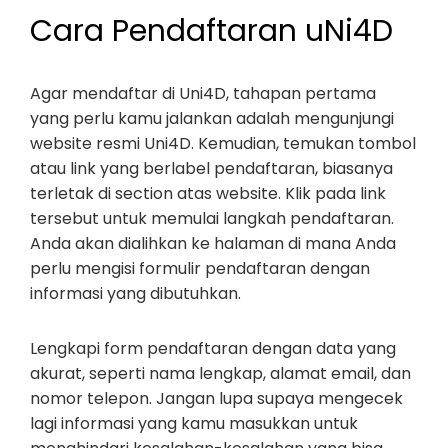
Cara Pendaftaran uNi4D
Agar mendaftar di Uni4D, tahapan pertama
yang perlu kamu jalankan adalah mengunjungi
website resmi Uni4D. Kemudian, temukan tombol
atau link yang berlabel pendaftaran, biasanya
terletak di section atas website. Klik pada link
tersebut untuk memulai langkah pendaftaran.
Anda akan dialihkan ke halaman di mana Anda
perlu mengisi formulir pendaftaran dengan
informasi yang dibutuhkan.
Lengkapi form pendaftaran dengan data yang
akurat, seperti nama lengkap, alamat email, dan
nomor telepon. Jangan lupa supaya mengecek
lagi informasi yang kamu masukkan untuk