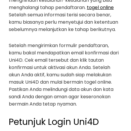
menghindari kesalahan-kesalahan yang bisa
menghalangi tahap pendaftaran.
togel online
Setelah semua informasi terisi secara benar,
kamu biasanya perlu menyetujui dan ketentuan
sebelumnya melanjutkan ke tahap berikutnya.
Setelah mengirimkan formulir pendaftaran,
kamu bakal mendapatkan email konfirmasi dari
Uni4D. Cek email tersebut dan klik tautan
konfirmasi untuk aktivasi akun Anda. Setelah
akun Anda aktif, kamu sudah siap melakukan
masuk Uni4D dan mulai bermain togel online.
Pastikan Anda melindungi data akun dan kata
sandi Anda dengan aman agar keseronokan
bermain Anda tetap nyaman.
Petunjuk Login Uni4D