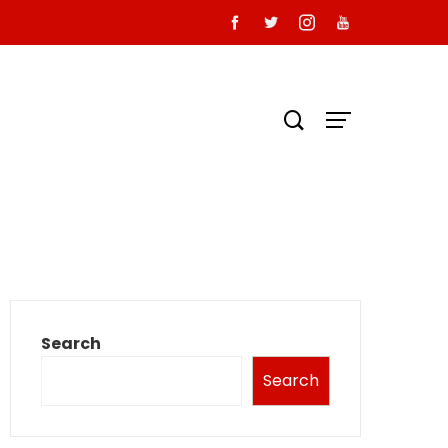
Search
Search