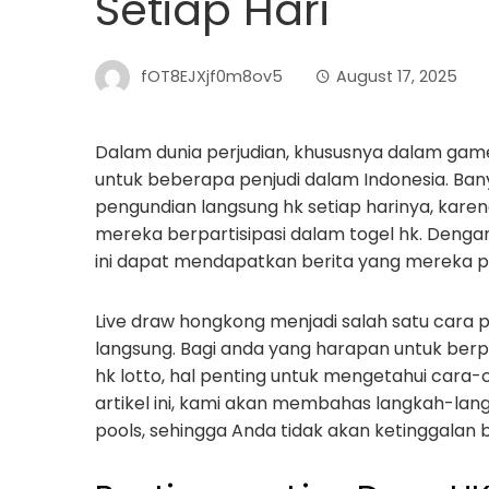
Setiap Hari
fOT8EJXjf0m8ov5
August 17, 2025
Dalam dunia perjudian, khususnya dalam game 
untuk beberapa penjudi dalam Indonesia. B
pengundian langsung hk setiap harinya, kar
mereka berpartisipasi dalam togel hk. Deng
ini dapat mendapatkan berita yang mereka p
Live draw hongkong menjadi salah satu cara p
langsung. Bagi anda yang harapan untuk berpa
hk lotto, hal penting untuk mengetahui cara
artikel ini, kami akan membahas langkah-la
pools, sehingga Anda tidak akan ketinggalan be