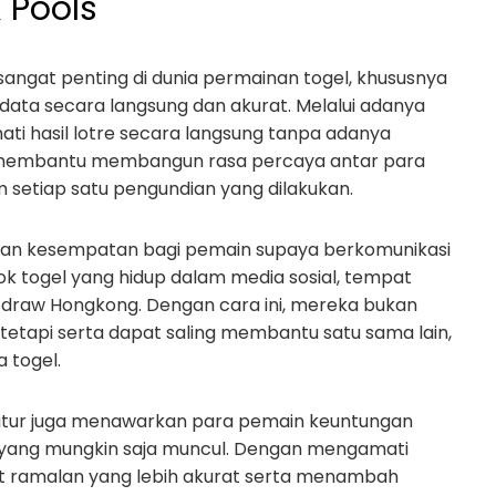
 Pools
angat penting di dunia permainan togel, khususnya
ata secara langsung dan akurat. Melalui adanya
ti hasil lotre secara langsung tanpa adanya
 membantu membangun rasa percaya antar para
setiap satu pengundian yang dilakukan.
rkan kesempatan bagi pemain supaya berkomunikasi
k togel yang hidup dalam media sosial, tempat
ve draw Hongkong. Dengan cara ini, mereka bukan
etapi serta dapat saling membantu satu sama lain,
 togel.
atur juga menawarkan para pemain keuntungan
 yang mungkin saja muncul. Dengan mengamati
t ramalan yang lebih akurat serta menambah