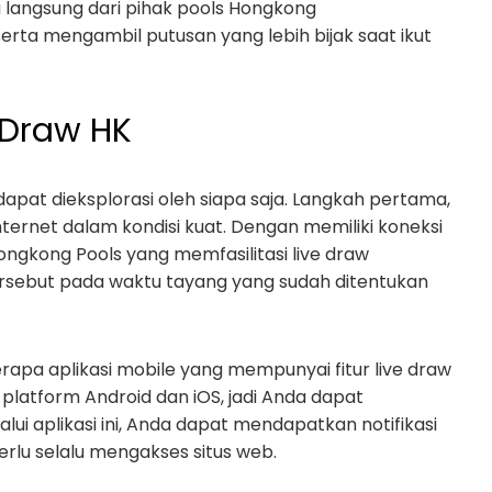
langsung dari pihak pools Hongkong
a mengambil putusan yang lebih bijak saat ikut
 Draw HK
pat dieksplorasi oleh siapa saja. Langkah pertama,
ernet dalam kondisi kuat. Dengan memiliki koneksi
ngkong Pools yang memfasilitasi live draw
ersebut pada waktu tayang yang sudah ditentukan
rapa aplikasi mobile yang mempunyai fitur live draw
i platform Android dan iOS, jadi Anda dapat
lui aplikasi ini, Anda dapat mendapatkan notifikasi
perlu selalu mengakses situs web.