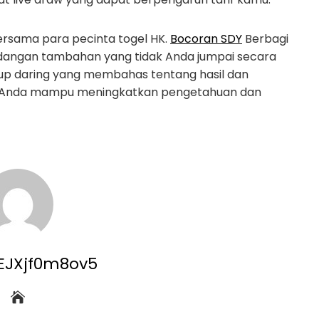
ersama para pecinta togel HK.
Bocoran SDY
Berbagi
angan tambahan yang tidak Anda jumpai secara
rup daring yang membahas tentang hasil dan
agi, Anda mampu meningkatkan pengetahuan dan
8EJXjf0m8ov5