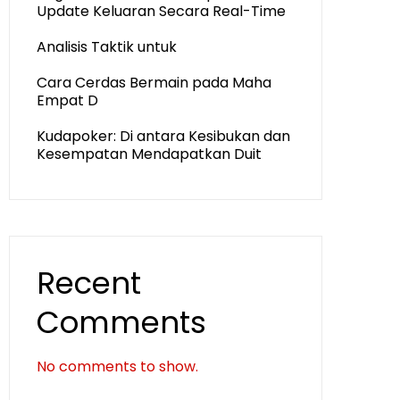
Update Keluaran Secara Real-Time
Analisis Taktik untuk
Cara Cerdas Bermain pada Maha
Empat D
Kudapoker: Di antara Kesibukan dan
Kesempatan Mendapatkan Duit
Recent
Comments
No comments to show.