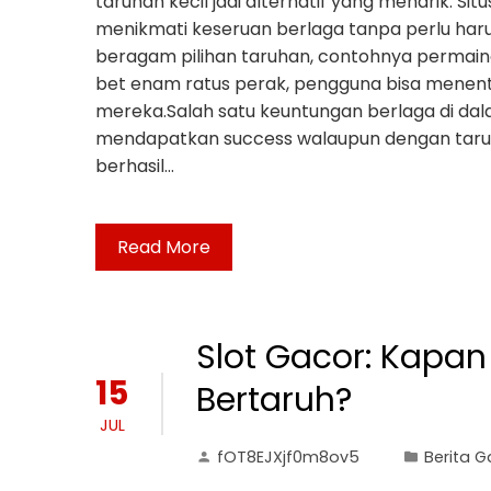
taruhan kecil jadi alternatif yang menarik. Si
menikmati keseruan berlaga tanpa perlu ha
beragam pilihan taruhan, contohnya permainan
bet enam ratus perak, pengguna bisa menentu
mereka.Salah satu keuntungan berlaga di dal
mendapatkan success walaupun dengan taru
berhasil…
Read More
Slot Gacor: Kapan
15
Bertaruh?
JUL
fOT8EJXjf0m8ov5
Berita 