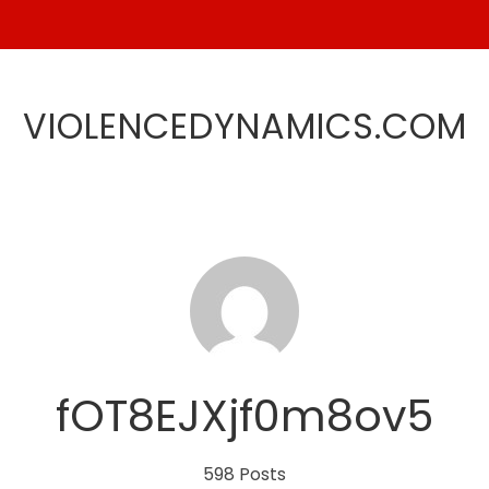
VIOLENCEDYNAMICS.COM
fOT8EJXjf0m8ov5
598 Posts