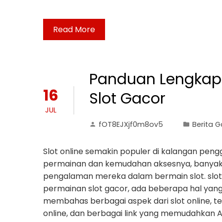
Read More
Panduan Lengkap S
16
Slot Gacor
JUL
fOT8EJXjf0m8ov5
Berita 
Slot online semakin populer di kalangan pen
permainan dan kemudahan aksesnya, banyak
pengalaman mereka dalam bermain slot. slot 
permainan slot gacor, ada beberapa hal yang
membahas berbagai aspek dari slot online, 
online, dan berbagai link yang memudahkan A