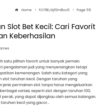
Home
fOT8EJXjf0m8ov5
Page 55
Slot Bet Kecil: Cari Favorit
n Keberhasilan
Games
ah satu pilihan favorit untuk banyak pemain.
i pengalaman judi yang menyenangkan tetapi
patkan kemenangan. Salah satu kategori yang
 slot taruhan kecil. Dengan taruhan yang
 jenis permainan slot tanpa harus mengeluarkan
rbagai variasi, seperti slot dengan taruhan 100,
00 perak, yang dapat dijangkau oleh semua kalangan.
ot taruhan kecil yang gacor…