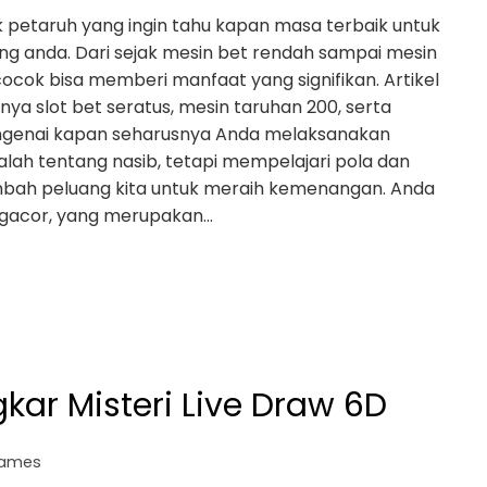
k petaruh yang ingin tahu kapan masa terbaik untuk
g anda. Dari sejak mesin bet rendah sampai mesin
ocok bisa memberi manfaat yang signifikan. Artikel
ya slot bet seratus, mesin taruhan 200, serta
genai kapan seharusnya Anda melaksanakan
dalah tentang nasib, tetapi mempelajari pola dan
mbah peluang kita untuk meraih kemenangan. Anda
 gacor, yang merupakan…
ar Misteri Live Draw 6D
Games