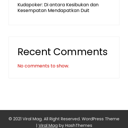
Kudapoker: Di antara Kesibukan dan
Kesempatan Mendapatkan Duit
Recent Comments
No comments to show.
© 2021 Viral Mag. All Right Reserved.
WordPress Theme
|
Viral Mag
by HashThemes