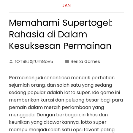
JAN
Memahami Supertogel:
Rahasia di Dalam
Kesuksesan Permainan
fOT8EJXjf0m8ov5
Berita Games
Permainan judi senantiasa menarik perhatian
sejumlah orang, dan salah satu yang sedang
sedang popular adalah lotto super. Ide game ini
memberikan kurasi dan peluang besar bagi para
pemain dalam meraih perlombaan yang
menggoda. Dengan berbagai ciri khas dan
keunikan yang ditawarkannya, lotto super
mampu menjadi salah satu opsi favorit paling