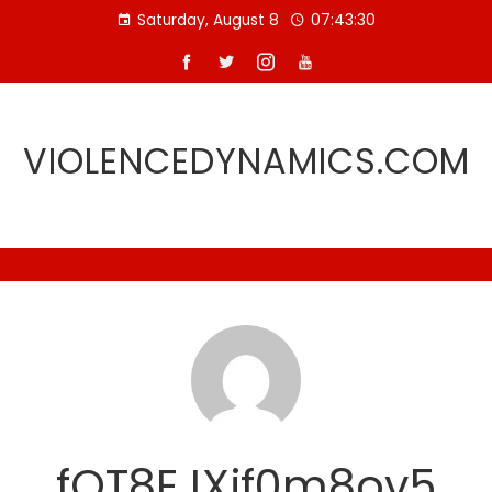
Skip
Saturday, August 8
07:43:30
to
content
VIOLENCEDYNAMICS.COM
fOT8EJXjf0m8ov5