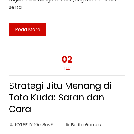
serta
Read More
02
FEB
Strategi Jitu Menang di
Toto Kuda: Saran dan
Cara
fOT8EJXjf0m8ov5
Berita Games