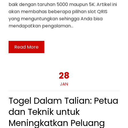
baik dengan taruhan 5000 maupun 5K. Artikel ini
akan membahas beberapa pilihan slot QRIS
yang menguntungkan sehingga Anda bisa
mendapatkan pengalaman…
Read More
28
JAN
Togel Dalam Talian: Petua
dan Teknik untuk
Meningkatkan Peluang