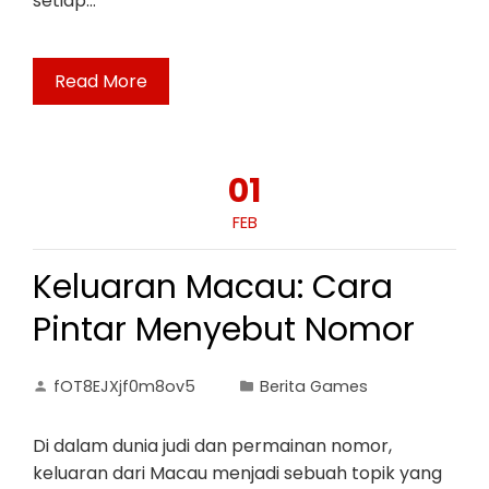
setiap…
Read More
01
FEB
Keluaran Macau: Cara
Pintar Menyebut Nomor
fOT8EJXjf0m8ov5
Berita Games
Di dalam dunia judi dan permainan nomor,
keluaran dari Macau menjadi sebuah topik yang