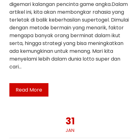
digemari kalangan pencinta game angka.Dalam
artikel ini, kita akan membongkar rahasia yang
terletak di balik keberhasilan supertogel. Dimulai
dengan metode bermain yang menarik, faktor
mengapa banyak orang berminat dalam ikut
serta, hingga strategi yang bisa meningkatkan
ada kemungkinan untuk menang. Mari kita
menyelami lebih dalam dunia lotto super dan
cari…
Read More
31
JAN