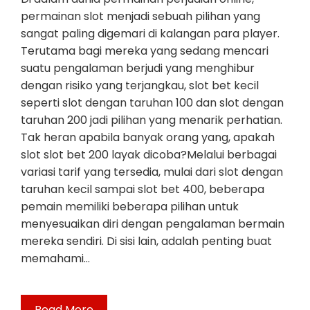
permainan slot menjadi sebuah pilihan yang
sangat paling digemari di kalangan para player.
Terutama bagi mereka yang sedang mencari
suatu pengalaman berjudi yang menghibur
dengan risiko yang terjangkau, slot bet kecil
seperti slot dengan taruhan 100 dan slot dengan
taruhan 200 jadi pilihan yang menarik perhatian.
Tak heran apabila banyak orang yang, apakah
slot slot bet 200 layak dicoba?Melalui berbagai
variasi tarif yang tersedia, mulai dari slot dengan
taruhan kecil sampai slot bet 400, beberapa
pemain memiliki beberapa pilihan untuk
menyesuaikan diri dengan pengalaman bermain
mereka sendiri. Di sisi lain, adalah penting buat
memahami…
Read More