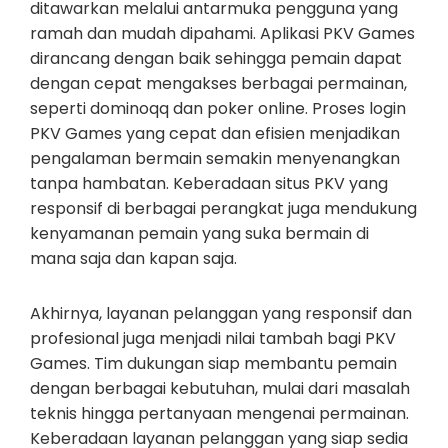
ditawarkan melalui antarmuka pengguna yang
ramah dan mudah dipahami. Aplikasi PKV Games
dirancang dengan baik sehingga pemain dapat
dengan cepat mengakses berbagai permainan,
seperti dominoqq dan poker online. Proses login
PKV Games yang cepat dan efisien menjadikan
pengalaman bermain semakin menyenangkan
tanpa hambatan. Keberadaan situs PKV yang
responsif di berbagai perangkat juga mendukung
kenyamanan pemain yang suka bermain di
mana saja dan kapan saja.
Akhirnya, layanan pelanggan yang responsif dan
profesional juga menjadi nilai tambah bagi PKV
Games. Tim dukungan siap membantu pemain
dengan berbagai kebutuhan, mulai dari masalah
teknis hingga pertanyaan mengenai permainan.
Keberadaan layanan pelanggan yang siap sedia