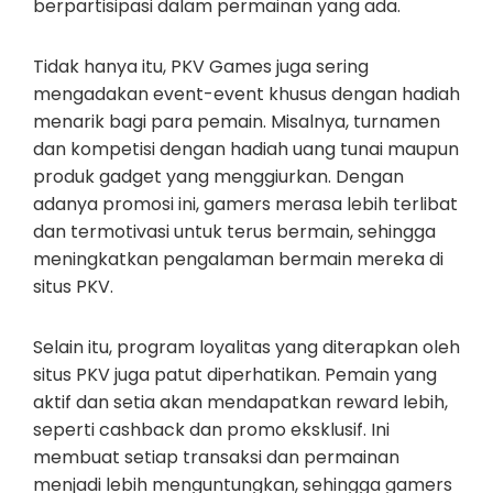
berpartisipasi dalam permainan yang ada.
Tidak hanya itu, PKV Games juga sering
mengadakan event-event khusus dengan hadiah
menarik bagi para pemain. Misalnya, turnamen
dan kompetisi dengan hadiah uang tunai maupun
produk gadget yang menggiurkan. Dengan
adanya promosi ini, gamers merasa lebih terlibat
dan termotivasi untuk terus bermain, sehingga
meningkatkan pengalaman bermain mereka di
situs PKV.
Selain itu, program loyalitas yang diterapkan oleh
situs PKV juga patut diperhatikan. Pemain yang
aktif dan setia akan mendapatkan reward lebih,
seperti cashback dan promo eksklusif. Ini
membuat setiap transaksi dan permainan
menjadi lebih menguntungkan, sehingga gamers