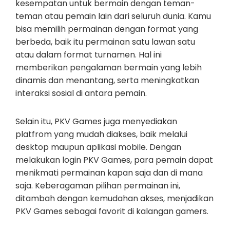
kesempatan untuk bermain dengan teman-
teman atau pemain lain dari seluruh dunia. Kamu
bisa memilih permainan dengan format yang
berbeda, baik itu permainan satu lawan satu
atau dalam format turnamen. Hal ini
memberikan pengalaman bermain yang lebih
dinamis dan menantang, serta meningkatkan
interaksi sosial di antara pemain.
Selain itu, PKV Games juga menyediakan
platfrom yang mudah diakses, baik melalui
desktop maupun aplikasi mobile. Dengan
melakukan login PKV Games, para pemain dapat
menikmati permainan kapan saja dan di mana
saja. Keberagaman pilihan permainan ini,
ditambah dengan kemudahan akses, menjadikan
PKV Games sebagai favorit di kalangan gamers.