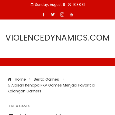
Skip
Sunday, August 9
13:38:32
to
content
VIOLENCEDYNAMICS.COM
Home
Berita Games
5 Alasan Kenapa PKV Games Menjadi Favorit di
Kalangan Gamers
BERITA GAMES