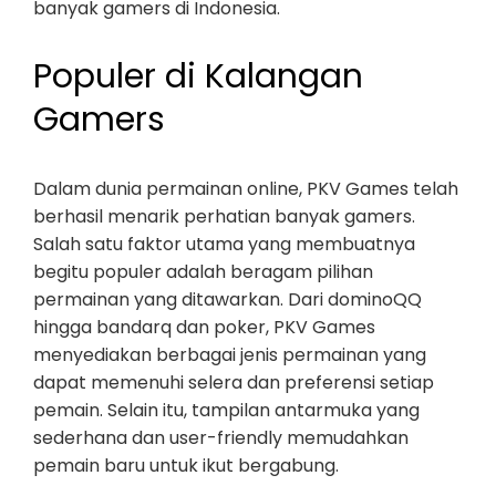
banyak gamers di Indonesia.
Populer di Kalangan
Gamers
Dalam dunia permainan online, PKV Games telah
berhasil menarik perhatian banyak gamers.
Salah satu faktor utama yang membuatnya
begitu populer adalah beragam pilihan
permainan yang ditawarkan. Dari dominoQQ
hingga bandarq dan poker, PKV Games
menyediakan berbagai jenis permainan yang
dapat memenuhi selera dan preferensi setiap
pemain. Selain itu, tampilan antarmuka yang
sederhana dan user-friendly memudahkan
pemain baru untuk ikut bergabung.