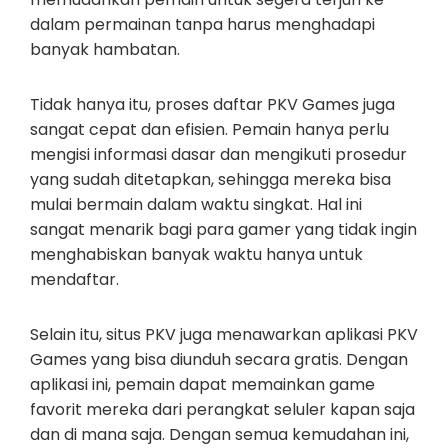
dalam permainan tanpa harus menghadapi
banyak hambatan.
Tidak hanya itu, proses daftar PKV Games juga
sangat cepat dan efisien. Pemain hanya perlu
mengisi informasi dasar dan mengikuti prosedur
yang sudah ditetapkan, sehingga mereka bisa
mulai bermain dalam waktu singkat. Hal ini
sangat menarik bagi para gamer yang tidak ingin
menghabiskan banyak waktu hanya untuk
mendaftar.
Selain itu, situs PKV juga menawarkan aplikasi PKV
Games yang bisa diunduh secara gratis. Dengan
aplikasi ini, pemain dapat memainkan game
favorit mereka dari perangkat seluler kapan saja
dan di mana saja. Dengan semua kemudahan ini,