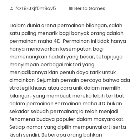
fOT8EJXjf0m8ov5
Berita Games
Dalam dunia arena permainan bilangan, salah
satu paling menarik bagi banyak orang adalah
permainan maha 4D. Permainan ini tidak hanya
hanya menawarkan kesempatan bagi
memenangkan hadiah yang besar, tetapi juga
menyimpan berbagai misteri yang
menjadikannya kian penuh daya tarik untuk
dimainkan. Sejumlah pemain percaya bahwa ada
strategi khusus atau cara unik dalam memilih
bilangan, yang membuat mereka lebih terlibat
dalam permainan.Permainan maha 4D bukan
sekadar sebuah permainan; ia telah menjadi
fenomena budaya populer dalam masyarakat.
Setiap nomor yang dipilih mempunyai arti serta
kisah sendiri. Beberapa orang bahkan