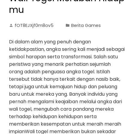
mu
fOT8EJXjf0m8ov5
Berita Games
Di dalam alam yang penuh dengan
ketidakpastian, angka sering kali menjadi sebagai
simbol harapan serta transformasi. Salah satu
peristiwa yang menarik perhatian sejumlah
orang adalah penguasa angka togel. Istilah
tersebut tidak hanya terkait dengan nasib baik,
tetapi juga untuk kemajuan hidup dan peluang
baru untuk mereka yang. Banyak individu yang
pernah mengalami keajaiban melalui angka dari
wali togel, mengubah cara pandang mereka
terhadap kehidupan kehidupan serta
memberikan kesempatan untuk meraih meraih
impianWali togel memberikan bukan sekadar