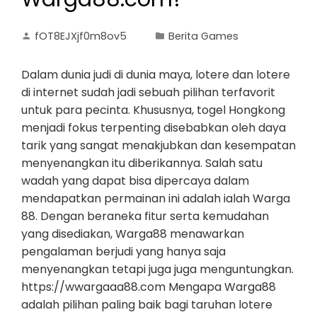
fOT8EJXjf0m8ov5
Berita Games
Dalam dunia judi di dunia maya, lotere dan lotere
di internet sudah jadi sebuah pilihan terfavorit
untuk para pecinta. Khususnya, togel Hongkong
menjadi fokus terpenting disebabkan oleh daya
tarik yang sangat menakjubkan dan kesempatan
menyenangkan itu diberikannya. Salah satu
wadah yang dapat bisa dipercaya dalam
mendapatkan permainan ini adalah ialah Warga
88. Dengan beraneka fitur serta kemudahan
yang disediakan, Warga88 menawarkan
pengalaman berjudi yang hanya saja
menyenangkan tetapi juga juga menguntungkan.
https://wwargaaa88.com Mengapa Warga88
adalah pilihan paling baik bagi taruhan lotere