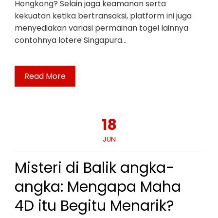
Hongkong? Selain jaga keamanan serta
kekuatan ketika bertransaksi, platform ini juga
menyediakan variasi permainan togel lainnya
contohnya lotere Singapura…
Read More
18
JUN
Misteri di Balik angka-
angka: Mengapa Maha
4D itu Begitu Menarik?