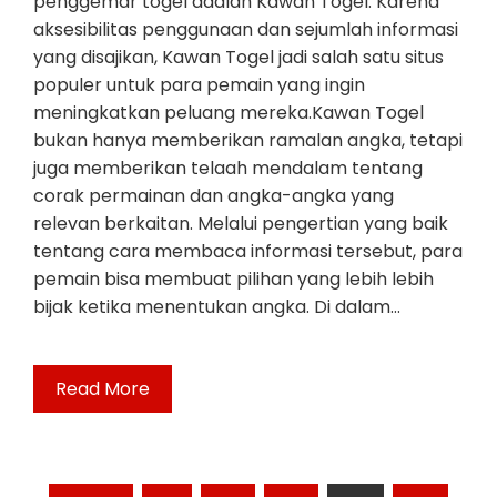
penggemar togel adalah Kawan Togel. Karena
aksesibilitas penggunaan dan sejumlah informasi
yang disajikan, Kawan Togel jadi salah satu situs
populer untuk para pemain yang ingin
meningkatkan peluang mereka.Kawan Togel
bukan hanya memberikan ramalan angka, tetapi
juga memberikan telaah mendalam tentang
corak permainan dan angka-angka yang
relevan berkaitan. Melalui pengertian yang baik
tentang cara membaca informasi tersebut, para
pemain bisa membuat pilihan yang lebih lebih
bijak ketika menentukan angka. Di dalam…
Read More