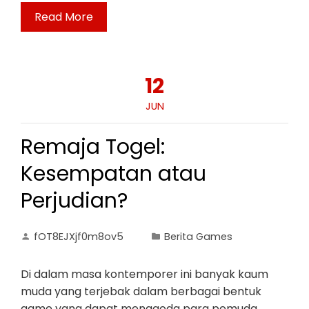
Read More
12
JUN
Remaja Togel:
Kesempatan atau
Perjudian?
fOT8EJXjf0m8ov5
Berita Games
Di dalam masa kontemporer ini banyak kaum
muda yang terjebak dalam berbagai bentuk
game yang dapat menggoda para pemuda,