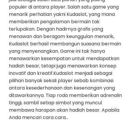
populer di antara player. Salah satu game yang
menarik perhatian yakni Kudaslot, yang mana
memberikan pengalaman bermain tak
terlupakan. Dengan hadirnya grafis yang
menawan dan beragam keunggulan menarik,
Kudaslot berhasil membangun suasana bermain
yang menyenangkan. Game ini tak hanya
menawarkan kesempatan untuk mendapatkan
hadiah besar, tetapi juga menawarkan konsep
inovatif dan kreatif.Kudaslot menjadi sebagai
pilihan banyak sekali player sebab kombinasi
antara kesederhanaan dan kesenangan yang
ditawarkannya. Tiap roda memberikan adrenalin
tinggi, sambil setiap simbol yang muncul
membawa harapan akan hadiah besar. Apabila
Anda mencari cara cara…