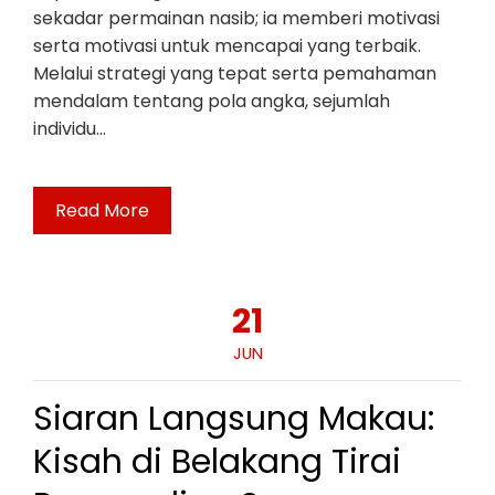
sekadar permainan nasib; ia memberi motivasi
serta motivasi untuk mencapai yang terbaik.
Melalui strategi yang tepat serta pemahaman
mendalam tentang pola angka, sejumlah
individu…
Read More
21
JUN
Siaran Langsung Makau:
Kisah di Belakang Tirai